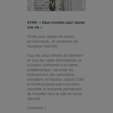
SYAM : « Deux minutes pour sauver
une vie »
SYAM, pour gagner en temps,
en assurance… et remporter de
nouveaux marchés
Tous les corps d’états du bâtiment
et tous les types d’entreprises se
trouvent confrontés à la même
problématique : sécuriser les
interventions des techniciens
travaillant en hauteur. Depuis 2007,
le SYAM propose une innovation
mondiale et brevetée permettant
de travailler dans le vide en toute
sécurité.
Comment ?