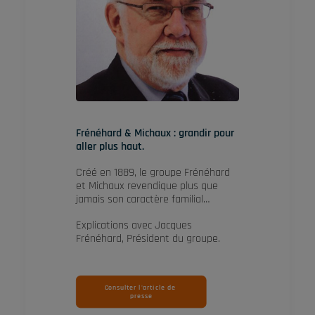
Frénéhard & Michaux : grandir pour
aller plus haut.
Créé en 1889, le groupe Frénéhard
et Michaux revendique plus que
jamais son caractère familial…
Explications avec Jacques
Frénéhard, Président du groupe.
Consulter l'article de 
presse