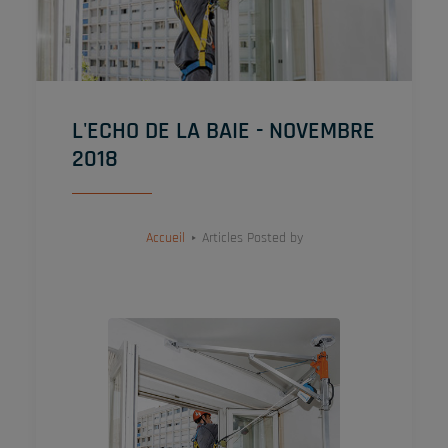
L'ECHO DE LA BAIE - NOVEMBRE
2018
Accueil
Articles Posted by