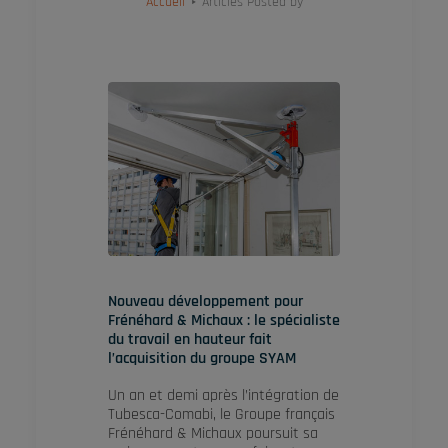
Accueil
Articles Posted by
Nouveau développement pour
Frénéhard & Michaux : le spécialiste
du travail en hauteur fait
l’acquisition du groupe SYAM
Un an et demi après l’intégration de
Tubesca-Comabi, le Groupe français
Frénéhard & Michaux poursuit sa