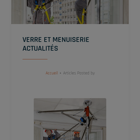
VERRE ET MENUISERIE
ACTUALITÉS
Accueil
Articles Posted by