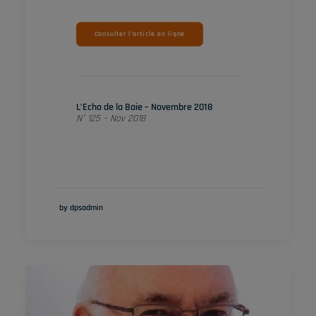
Consulter l'article en ligne
L’Echo de la Baie – Novembre 2018
N° 125 – Nov 2018
by dpsadmin