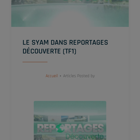
LE SYAM DANS REPORTAGES
DÉCOUVERTE (TF1)
Accueil
Articles Posted by