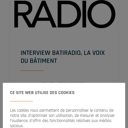
INTERVIEW BATIRADIO, LA VOIX
DU BÂTIMENT
Accueil
Articles Posted by
CE SITE WEB UTILISE DES COOKIES
Les cookies nous permettent de personnaliser le contenu de
notre site, d’optimiser son utilisation, de mesurer et analyser
l’audience, d’offrir des fonctionnalités relatives aux médias
sociaux.