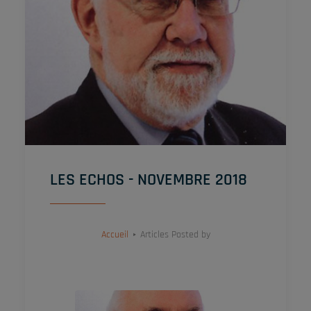
LES ECHOS - NOVEMBRE 2018
Accueil
Articles Posted by