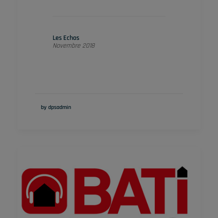
Les Echos
Novembre 2018
by dpsadmin