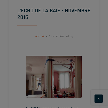
L'ECHO DE LA BAIE - NOVEMBRE
2016
Accueil
Articles Posted by