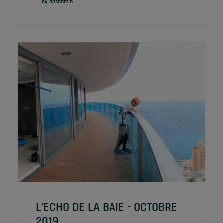
by dpsadmin
L'ECHO DE LA BAIE - OCTOBRE
2019