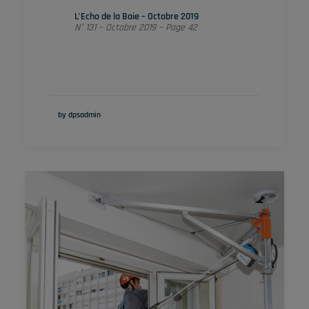
L’Echo de la Baie – Octobre 2019
N° 131 – Octobre 2019 – Page 42
by dpsadmin