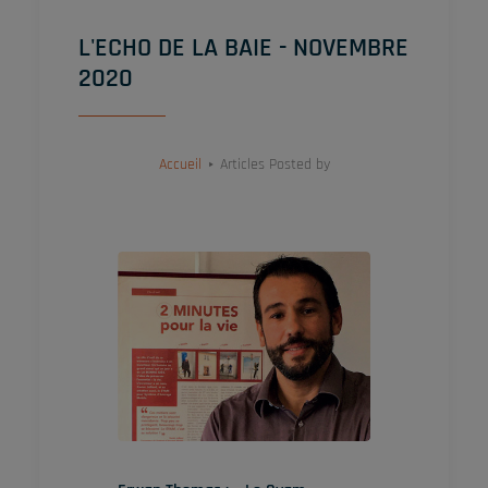
L'ECHO DE LA BAIE - NOVEMBRE
2020
Accueil
Articles Posted by