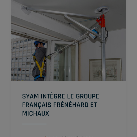
SYAM INTÈGRE LE GROUPE
FRANÇAIS FRÉNÉHARD ET
MICHAUX