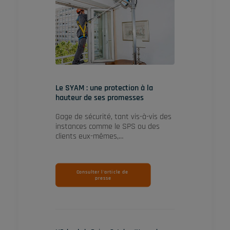
Le SYAM : une protection à la
hauteur de ses promesses
Gage de sécurité, tant vis-à-vis des
instances comme le SPS ou des
clients eux-mêmes,…
Consulter l'article de 
presse