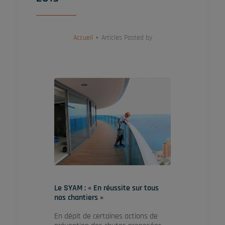
Accueil
Articles Posted by
Le SYAM : « En réussite sur tous
nos chantiers »
En dépit de certaines actions de