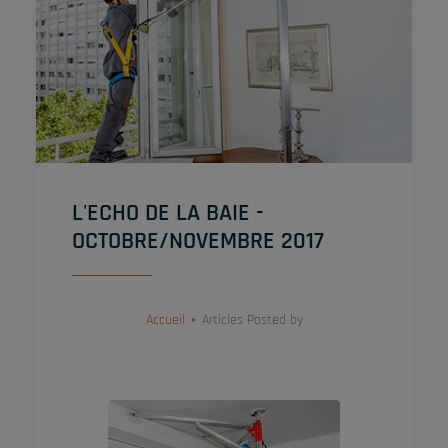
L'ECHO DE LA BAIE -
OCTOBRE/NOVEMBRE 2017
Accueil
Articles Posted by