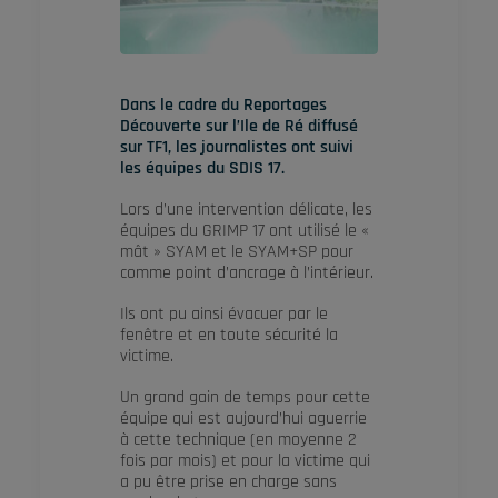
Dans le cadre du Reportages
Découverte sur l’Ile de Ré diffusé
sur TF1, les journalistes ont suivi
les équipes du SDIS 17.
Lors d’une intervention délicate, les
équipes du GRIMP 17 ont utilisé le «
mât » SYAM et le SYAM+SP pour
comme point d’ancrage à l’intérieur.
Ils ont pu ainsi évacuer par le
fenêtre et en toute sécurité la
victime.
Un grand gain de temps pour cette
équipe qui est aujourd’hui aguerrie
à cette technique (en moyenne 2
fois par mois) et pour la victime qui
a pu être prise en charge sans