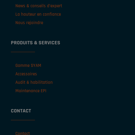
News & conseils d’expert
La hauteur en confiance
Nous rejoindre
PRODUITS & SERVICES
Gamme SYAM
Accessoires
Audit & habilitation
Maintenance EPI
CONTACT
Contact