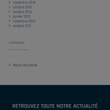
novembre 2016
octobre 2015
octobre 2014
janvier 2013
novembre 2012
octobre 2011
CATÉGORIES
Revue de presse
RETROUVEZ TOUTE NOTRE ACTUALITÉ