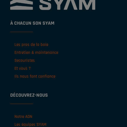
À CHACUN SON SYAM
Les pros de la baie
Entretien & maintenance
Secouristes
Et vous ?
Ils nous font confiance
DÉCOUVREZ-NOUS
Notre ADN
Les équipes SYAM