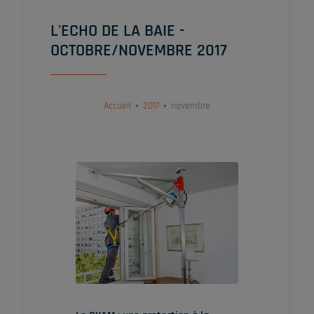
L'ECHO DE LA BAIE -
OCTOBRE/NOVEMBRE 2017
Accueil
2017
novembre