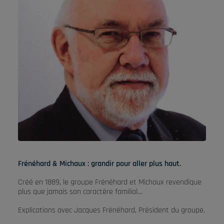
Frénéhard & Michaux : grandir pour aller plus haut.
Créé en 1889, le groupe Frénéhard et Michaux revendique
plus que jamais son caractère familial…
Explications avec Jacques Frénéhard, Président du groupe.