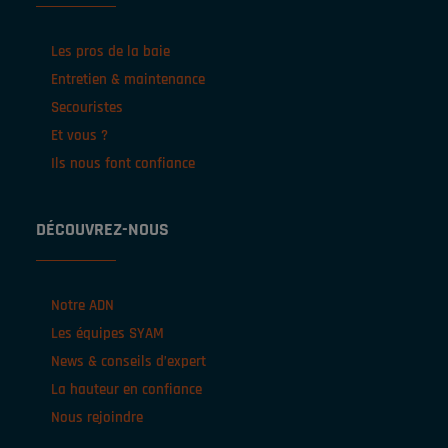
Les pros de la baie
Entretien & maintenance
Secouristes
Et vous ?
Ils nous font confiance
DÉCOUVREZ-NOUS
Notre ADN
Les équipes SYAM
News & conseils d’expert
La hauteur en confiance
Nous rejoindre