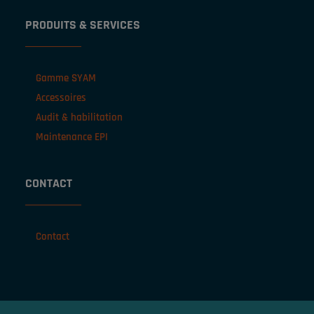
PRODUITS & SERVICES
Gamme SYAM
Accessoires
Audit & habilitation
Maintenance EPI
CONTACT
Contact