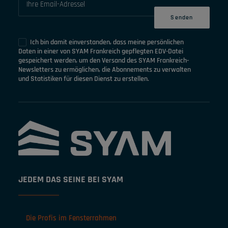
Ich bin damit einverstanden, dass meine persönlichen
Daten in einer von SYAM Frankreich gepflegten EDV-Datei
gespeichert werden, um den Versand des SYAM Frankreich-
Newsletters zu ermöglichen, die Abonnements zu verwalten
und Statistiken für diesen Dienst zu erstellen.
JEDEM DAS SEINE BEI SYAM
Die Profis im Fensterrahmen