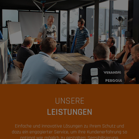
UNSERE
LEISTUNGEN
Einfache und innovative Lösungen zu Ihrem Schutz und
dazu ein engagierter Service, um Ihre Kundenerfahrung so
optimal wie möglich zu gestalten: Sensibilisierung,