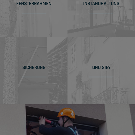
FENSTERRAHMEN
INSTANDHALTUNG
SICHERUNG
UND SIE?