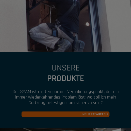
UNSERE
PRODUKTE
Der SYAM ist ein temporärer Verankerungspunkt, der ein
immer wiederkehrendes Problem löst: wo soll ich mein
Gurtzeug befestigen, um sicher zu sein?
MEHR ERFAHREN +