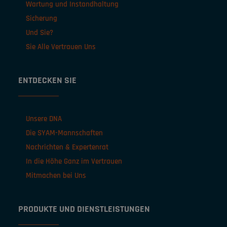
Wartung und Instandhaltung
Sicherung
Und Sie?
Sie Alle Vertrauen Uns
ENTDECKEN SIE
Unsere DNA
Die SYAM-Mannschaften
Nachrichten & Expertenrat
In die Höhe Ganz im Vertrauen
Mitmachen bei Uns
PRODUKTE UND DIENSTLEISTUNGEN