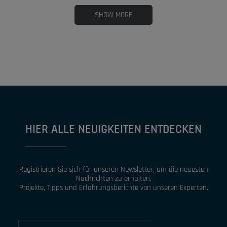
SHOW MORE
HIER ALLE NEUIGKEITEN ENTDECKEN
Registrieren Sie sich für unseren Newsletter, um die neuesten
Nachrichten zu erhalten,
Projekte, Tipps und Erfahrungsberichte von unseren Experten.