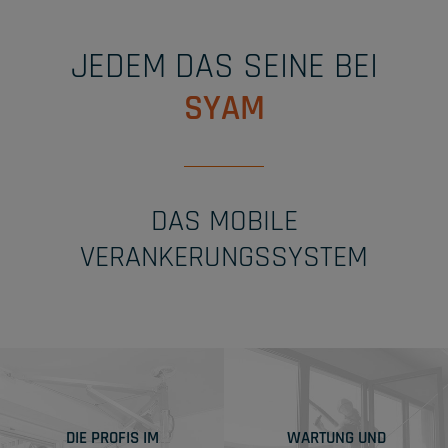
JEDEM DAS SEINE BEI
SYAM
DAS MOBILE
VERANKERUNGSSYSTEM
DIE PROFIS IM
WARTUNG UND