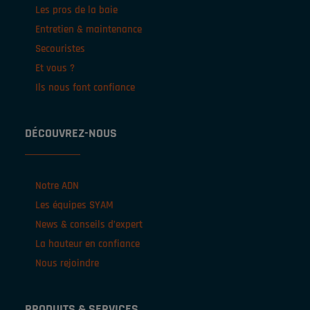
Les pros de la baie
Entretien & maintenance
Secouristes
Et vous ?
Ils nous font confiance
DÉCOUVREZ-NOUS
Notre ADN
Les équipes SYAM
News & conseils d’expert
La hauteur en confiance
Nous rejoindre
PRODUITS & SERVICES