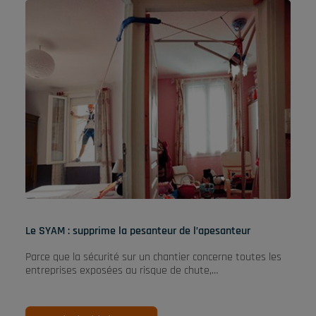
Le SYAM : supprime la pesanteur de l’apesanteur
Parce que la sécurité sur un chantier concerne toutes les
entreprises exposées au risque de chute,…