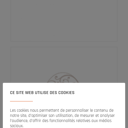
CE SITE WEB UTILISE DES COOKIES
Les cookies nous permettent de personnaliser le contenu de
notre site, d’optimiser son utilisation, de mesurer et analyser
l’audience, d’offrir des fonctionnalités relatives aux médias
sociaux.