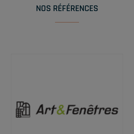
NOS RÉFÉRENCES