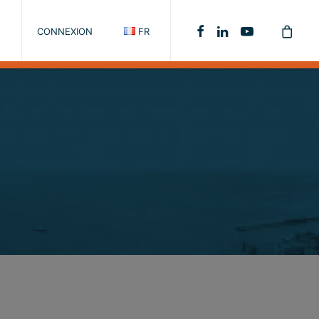
CONNEXION
FR