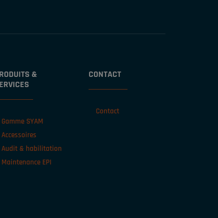
RODUITS &
CONTACT
ERVICES
Contact
Gamme SYAM
Accessoires
Audit & habilitation
Maintenance EPI