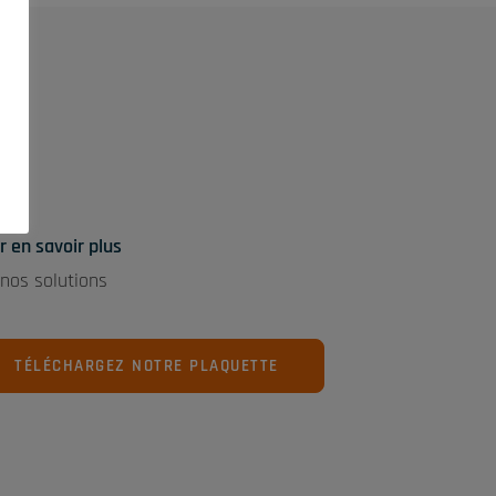
r en savoir plus
 nos solutions
TÉLÉCHARGEZ NOTRE PLAQUETTE