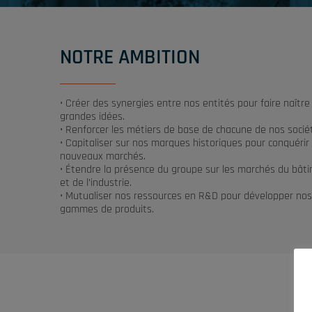
NOTRE AMBITION
• Créer des synergies entre nos entités pour faire naître
grandes idées.
• Renforcer les métiers de base de chacune de nos socié
• Capitaliser sur nos marques historiques pour conquérir
nouveaux marchés.
• Étendre la présence du groupe sur les marchés du bât
et de l’industrie.
• Mutualiser nos ressources en R&D pour développer no
gammes de produits.