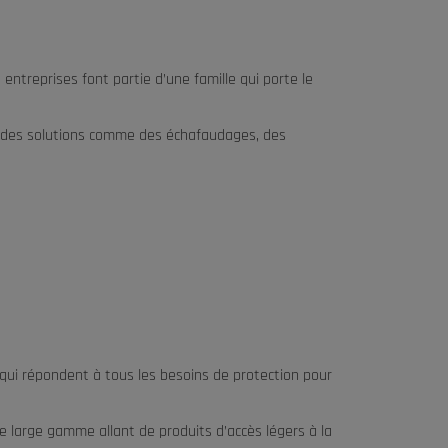
 entreprises font partie d’une famille qui porte le
ant des solutions comme des échafaudages, des
 qui répondent à tous les besoins de protection pour
 large gamme allant de produits d’accès légers à la