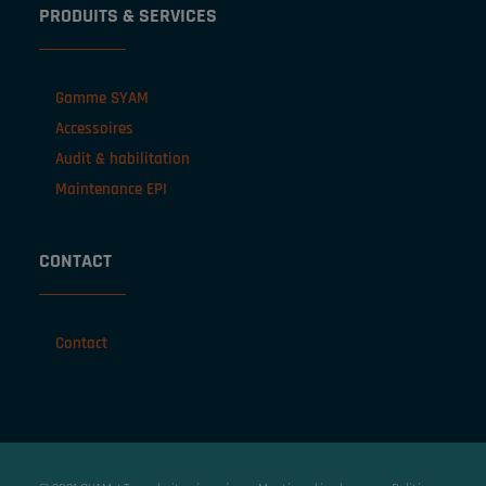
PRODUITS & SERVICES
Gamme SYAM
Accessoires
Audit & habilitation
Maintenance EPI
CONTACT
Contact