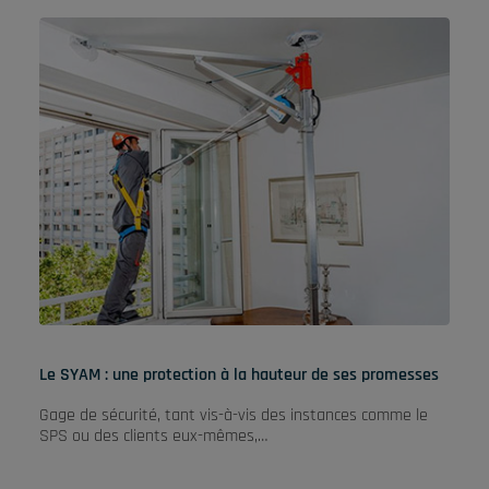
Le SYAM : une protection à la hauteur de ses promesses
Gage de sécurité, tant vis-à-vis des instances comme le
SPS ou des clients eux-mêmes,…