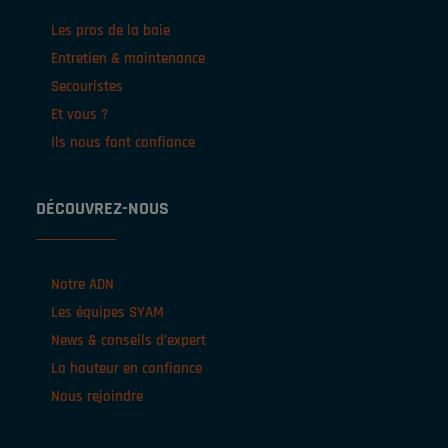
Les pros de la baie
Entretien & maintenance
Secouristes
Et vous ?
Ils nous font confiance
DÉCOUVREZ-NOUS
Notre ADN
Les équipes SYAM
News & conseils d’expert
La hauteur en confiance
Nous rejoindre