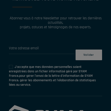
Abonnez-vous à notre Newsletter pour retrouver les dernières
actualités,
projets, astuces et témoignages de nos experts.
J'accepte que mes données personnelles soient
enregistrées dans un fichier informatisé géré par SYAM
France,pour gérer l'envoi de la lettre d'information de SYAM
France, gérer les abonnements et l'élaboration de statistiques
liées au service.