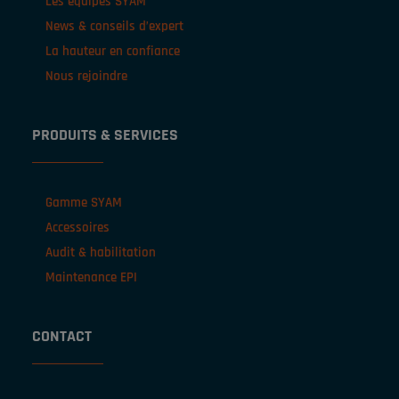
Les équipes SYAM
News & conseils d’expert
La hauteur en confiance
Nous rejoindre
PRODUITS & SERVICES
Gamme SYAM
Accessoires
Audit & habilitation
Maintenance EPI
CONTACT