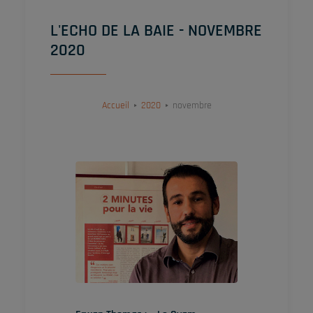
L'ECHO DE LA BAIE - NOVEMBRE
2020
Accueil
2020
novembre