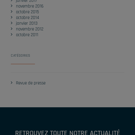
janvier 2017
novembre 2016
octobre 2015
octobre 2014
janvier 2013
novembre 2012
octobre 2011
CATÉGORIES
Revue de presse
RETROUVEZ TOUTE NOTRE ACTUALITÉ