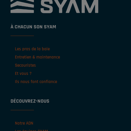
À CHACUN SON SYAM
Les pros de la baie
Entretien & maintenance
Secouristes
Et vous ?
Ils nous font confiance
DÉCOUVREZ-NOUS
Notre ADN