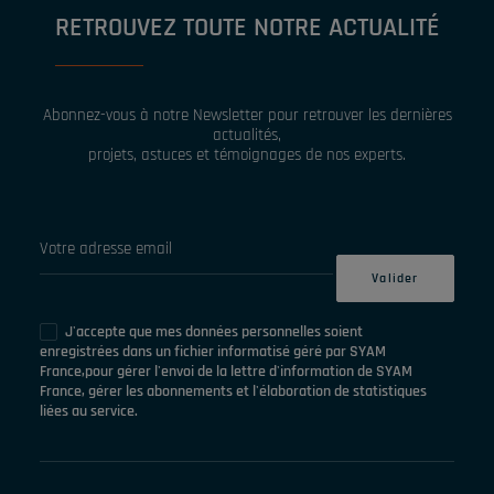
RETROUVEZ TOUTE NOTRE ACTUALITÉ
Abonnez-vous à notre Newsletter pour retrouver les dernières
actualités,
projets, astuces et témoignages de nos experts.
J'accepte que mes données personnelles soient
enregistrées dans un fichier informatisé géré par SYAM
France,pour gérer l'envoi de la lettre d'information de SYAM
France, gérer les abonnements et l'élaboration de statistiques
liées au service.