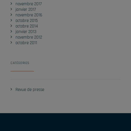
novembre 2017
janvier 2017
novembre 2016
octobre 2015
octobre 2014
janvier 2013
novembre 2012
octobre 2011
CATÉGORIES
Revue de presse