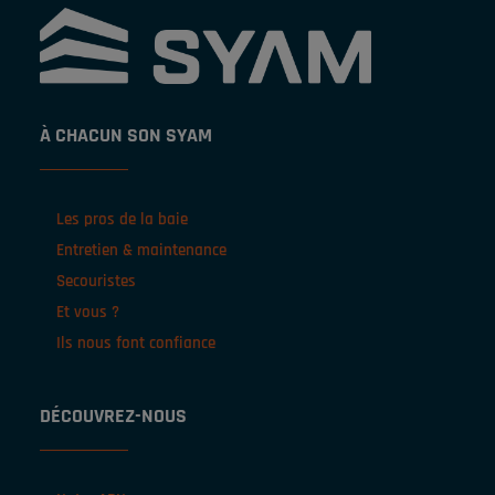
À CHACUN SON SYAM
Les pros de la baie
Entretien & maintenance
Secouristes
Et vous ?
Ils nous font confiance
DÉCOUVREZ-NOUS