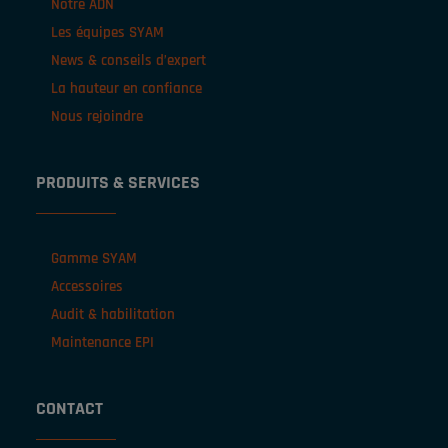
Notre ADN
Les équipes SYAM
News & conseils d’expert
La hauteur en confiance
Nous rejoindre
PRODUITS & SERVICES
Gamme SYAM
Accessoires
Audit & habilitation
Maintenance EPI
CONTACT