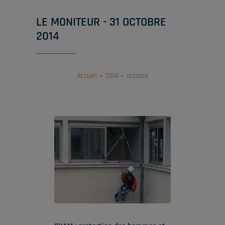
LE MONITEUR - 31 OCTOBRE
2014
Accueil
2014
octobre