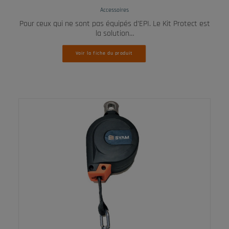
Accessoires
Pour ceux qui ne sont pas équipés d’EPI. Le Kit Protect est
la solution…
Voir la fiche du produit