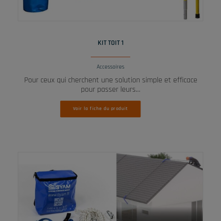
LIRE LA SUITE
KIT TOIT 1
Accessoires
Pour ceux qui cherchent une solution simple et efficace
pour passer leurs…
Voir la fiche du produit