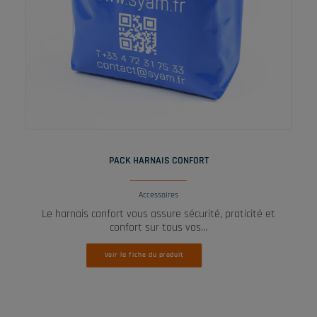
LIRE LA SUITE
PACK HARNAIS CONFORT
Accessoires
Le harnais confort vous assure sécurité, praticité et
confort sur tous vos…
Voir la fiche du produit