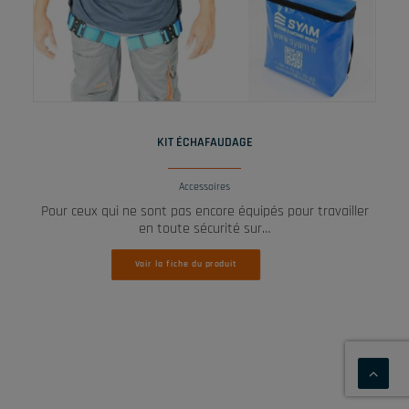
LIRE LA SUITE
KIT ÉCHAFAUDAGE
Accessoires
Pour ceux qui ne sont pas encore équipés pour travailler
en toute sécurité sur…
Voir la fiche du produit