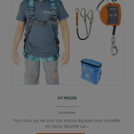
LIRE LA SUITE
KIT MAÇON
Accessoires
Pour ceux qui ne sont pas encore équipés pour travailler
en toute sécurité sur…