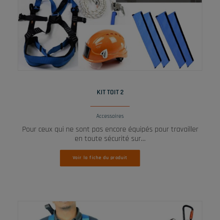
LIRE LA SUITE
KIT TOIT 2
Accessoires
Pour ceux qui ne sont pas encore équipés pour travailler
en toute sécurité sur…
Voir la fiche du produit