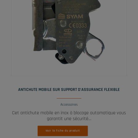
LIRE LA SUITE
ANTICHUTE MOBILE SUR SUPPORT D’ASSURANCE FLEXIBLE
Accessoires
Cet antichute mobile en inox à blocage automatique vous
garantit une sécurité…
Voir la fiche du produit