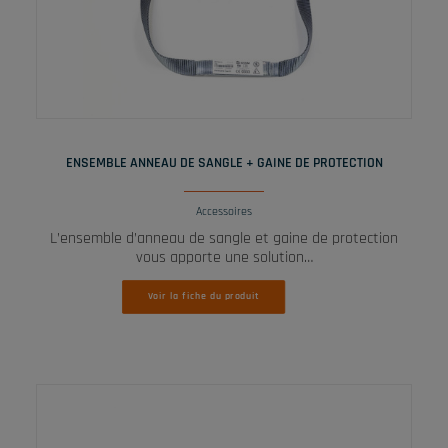
LIRE LA SUITE
ENSEMBLE ANNEAU DE SANGLE + GAINE DE PROTECTION
Accessoires
L’ensemble d’anneau de sangle et gaine de protection
vous apporte une solution…
Voir la fiche du produit