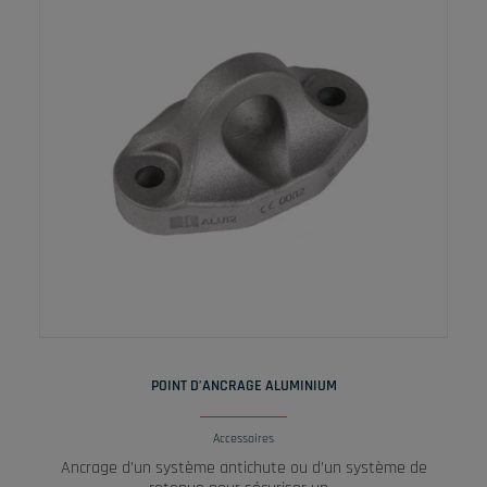
LIRE LA SUITE
POINT D’ANCRAGE ALUMINIUM
Accessoires
Ancrage d’un système antichute ou d’un système de