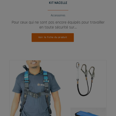
KIT NACELLE
Accessoires
Pour ceux qui ne sont pas encore équipés pour travailler
en toute sécurité sur…
Voir la fiche du produit