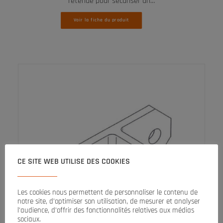
retenue pour sécuriser un…
Voir la fiche du produit
CE SITE WEB UTILISE DES COOKIES
Les cookies nous permettent de personnaliser le contenu de
notre site, d’optimiser son utilisation, de mesurer et analyser
l’audience, d’offrir des fonctionnalités relatives aux médias
sociaux.