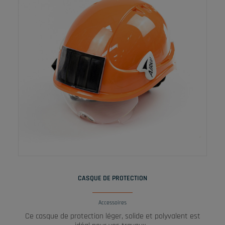
LIRE LA SUITE
CASQUE DE PROTECTION
Accessoires
Ce casque de protection léger, solide et polyvalent est