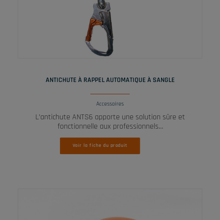
LIRE LA SUITE
ANTICHUTE À RAPPEL AUTOMATIQUE À SANGLE
Accessoires
L’antichute ANTS6 apporte une solution sûre et
fonctionnelle aux professionnels…
Voir la fiche du produit