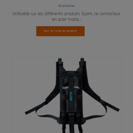
Accessoires
Utilisable sur les différents produits Syam, ce connecteur
en acier traité…
Voir la fiche du produit