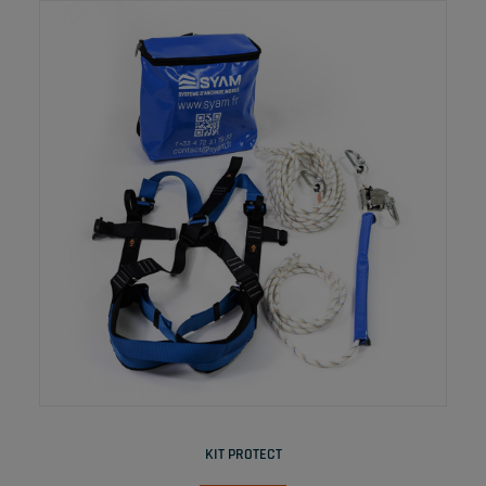
LIRE LA SUITE
KIT PROTECT