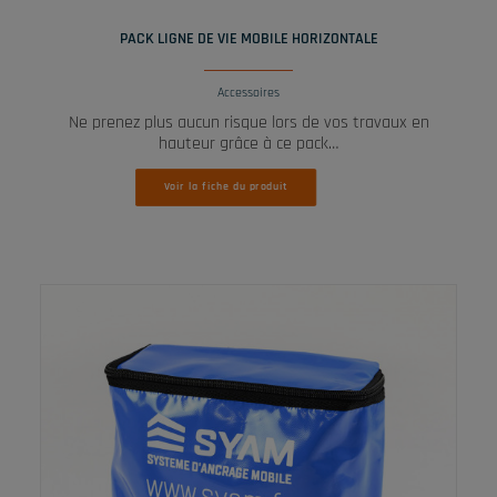
LIRE LA SUITE
PACK LIGNE DE VIE MOBILE HORIZONTALE
Accessoires
Ne prenez plus aucun risque lors de vos travaux en
hauteur grâce à ce pack…
Voir la fiche du produit