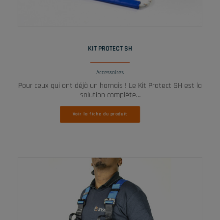
LIRE LA SUITE
KIT PROTECT SH
Accessoires
Pour ceux qui ont déjà un harnais ! Le Kit Protect SH est la
solution complète…
Voir la fiche du produit