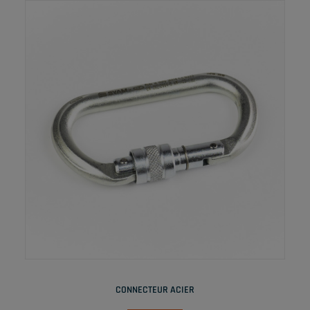
LIRE LA SUITE
CONNECTEUR ACIER