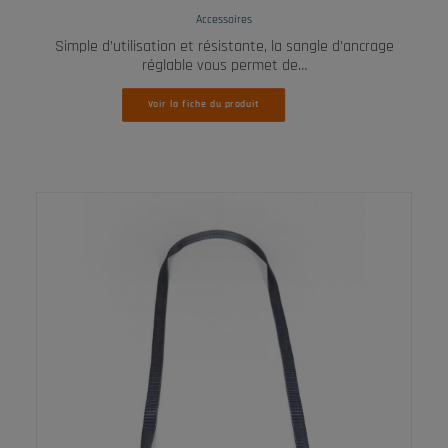
Accessoires
Simple d’utilisation et résistante, la sangle d’ancrage
réglable vous permet de…
Voir la fiche du produit