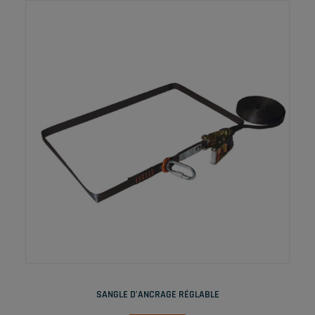
LIRE LA SUITE
SANGLE D’ANCRAGE RÉGLABLE