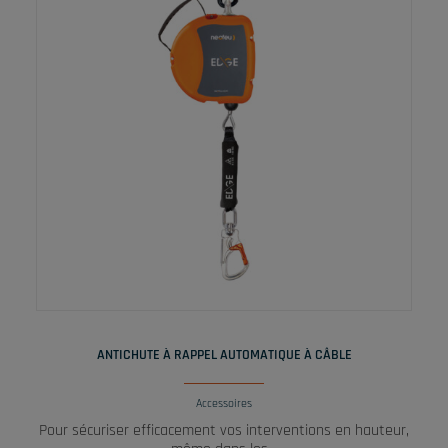
LIRE LA SUITE
ANTICHUTE À RAPPEL AUTOMATIQUE À CÂBLE
Accessoires
Pour sécuriser efficacement vos interventions en hauteur,