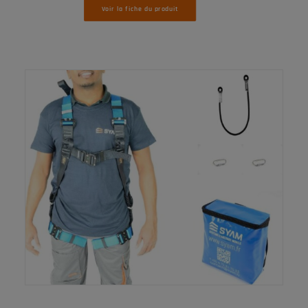
Voir la fiche du produit
LIRE LA SUITE