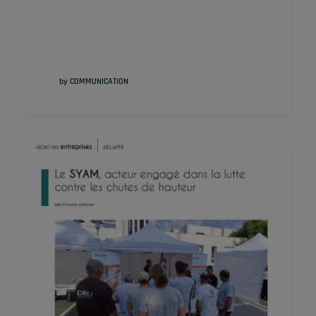
by COMMUNICATION