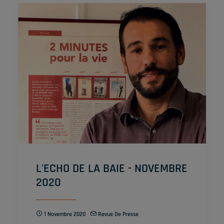
L'ECHO DE LA BAIE - NOVEMBRE
2020
1 Novembre 2020
Revue De Presse