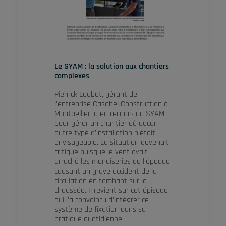
Le SYAM : la solution aux chantiers
complexes
Pierrick Loubet, gérant de
l’entreprise Casabel Construction à
Montpellier, a eu recours au SYAM
pour gérer un chantier où aucun
autre type d’installation n’était
envisageable. La situation devenait
critique puisque le vent avait
arraché les menuiseries de l’époque,
causant un grave accident de la
circulation en tombant sur la
chaussée. Il revient sur cet épisode
qui l’a convaincu d’intégrer ce
système de fixation dans sa
pratique quotidienne.