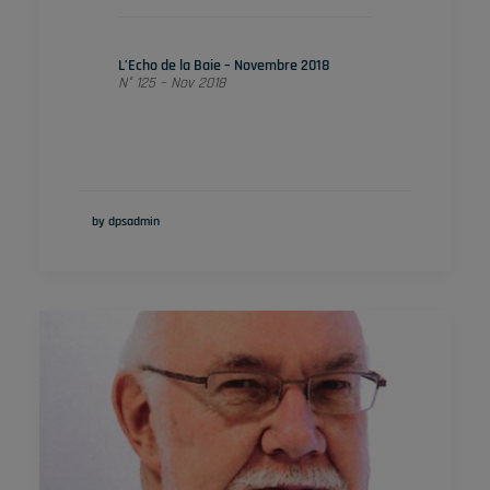
L’Echo de la Baie – Novembre 2018
N° 125 – Nov 2018
by dpsadmin