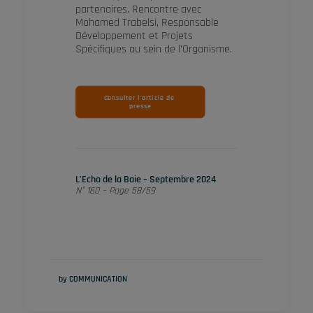
partenaires. Rencontre avec
Mohamed Trabelsi, Responsable
Développement et Projets
Spécifiques au sein de l’Organisme.
Consulter l'article de 
presse
L’Echo de la Baie – Septembre 2024
N° 160 – Page 58/59
by COMMUNICATION