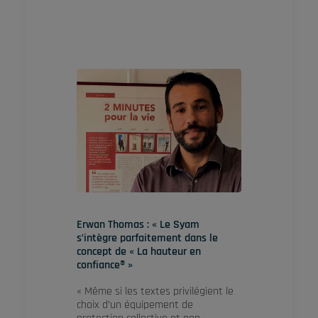
Erwan Thomas : « Le Syam
s’intègre parfaitement dans le
concept de « La hauteur en
confiance® »
« Même si les textes privilégient le
choix d’un équipement de