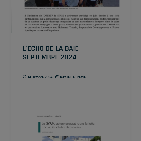
L'ECHO DE LA BAIE -
SEPTEMBRE 2024
14 Octobre 2024
Revue De Presse