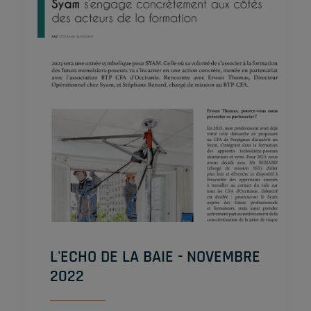
L'ECHO DE LA BAIE - NOVEMBRE
2022