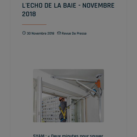
L'ECHO DE LA BAIE - NOVEMBRE
2018
30 Novembre 2018
Revue De Presse
SYAM : « Deux minutes pour sauver