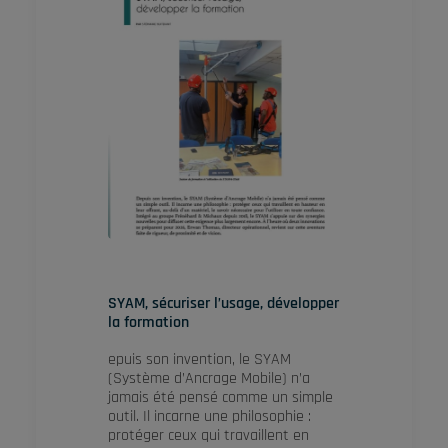
SYAM, sécuriser l’usage, développer
la formation
epuis son invention, le SYAM
(Système d’Ancrage Mobile) n’a
jamais été pensé comme un simple
outil. Il incarne une philosophie :
protéger ceux qui travaillent en