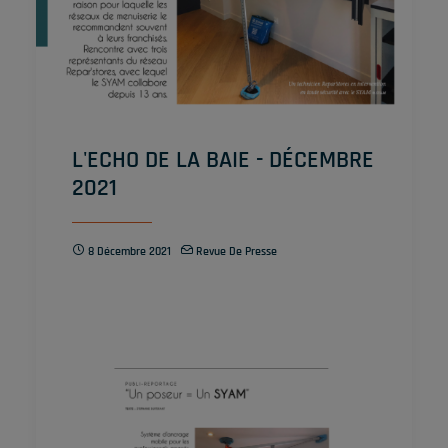
L'ECHO DE LA BAIE - DÉCEMBRE
2021
8 Décembre 2021
Revue De Presse