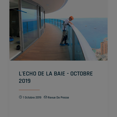
L'ECHO DE LA BAIE - OCTOBRE
2019
1 Octobre 2019
Revue De Presse