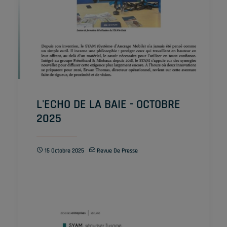
L'ECHO DE LA BAIE - OCTOBRE
2025
15 Octobre 2025
Revue De Presse