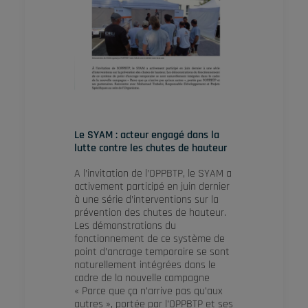
Le SYAM : acteur engagé dans la
lutte contre les chutes de hauteur
A l’invitation de l’OPPBTP, le SYAM a
activement participé en juin dernier
à une série d’interventions sur la
prévention des chutes de hauteur.
Les démonstrations du
fonctionnement de ce système de
point d’ancrage temporaire se sont
naturellement intégrées dans le
cadre de la nouvelle campagne
« Parce que ça n’arrive pas qu’aux
autres », portée par l’OPPBTP et ses