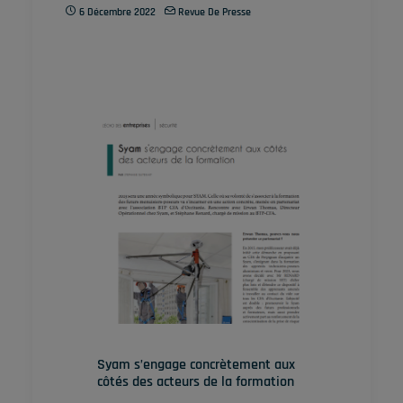
6 Décembre 2022
Revue De Presse
Syam s’engage concrètement aux
côtés
des acteurs de la formation