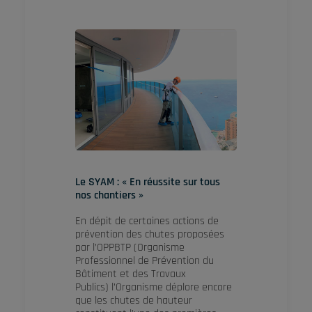
Le SYAM : « En réussite sur tous
nos chantiers »
En dépit de certaines actions de
prévention des chutes proposées
par l’OPPBTP (Organisme
Professionnel de Prévention du
Bâtiment et des Travaux
Publics) l’Organisme déplore encore
que les chutes de hauteur