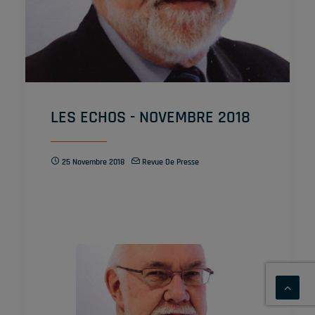
LES ECHOS - NOVEMBRE 2018
25 Novembre 2018
Revue De Presse