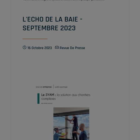
L'ECHO DE LA BAIE -
SEPTEMBRE 2023
16 Octobre 2023
Revue De Presse