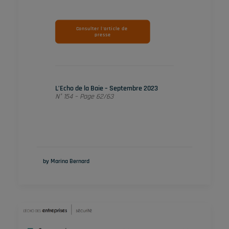
Consulter l'article de 
presse
L’Echo de la Baie – Septembre 2023
N° 154 – Page 62/63
by Marina Bernard