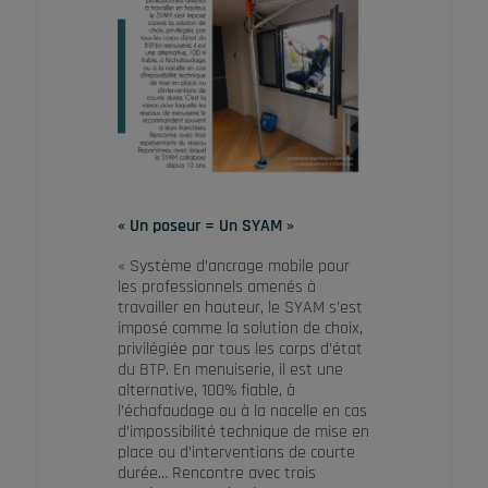
« Un poseur = Un SYAM »
« Système d’ancrage mobile pour
les professionnels amenés à
travailler en hauteur, le SYAM s’est
imposé comme la solution de choix,
privilégiée par tous les corps d’état
du BTP. En menuiserie, il est une
alternative, 100% fiable, à
l’échafaudage ou à la nacelle en cas
d’impossibilité technique de mise en
place ou d’interventions de courte
durée… Rencontre avec trois