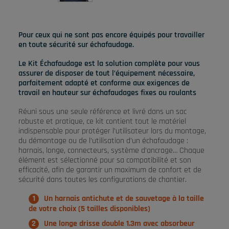
Pour ceux qui ne sont pas encore équipés pour travailler
en toute sécurité sur échafaudage.
Le Kit Échafaudage est la solution complète pour vous
assurer de disposer de tout l’équipement nécessaire,
parfaitement adapté et conforme aux exigences de
travail en hauteur sur échafaudages fixes ou roulants
Réuni sous une seule référence et livré dans un sac
robuste et pratique, ce kit contient tout le matériel
indispensable pour protéger l’utilisateur lors du montage,
du démontage ou de l’utilisation d’un échafaudage :
harnais, longe, connecteurs, système d’ancrage… Chaque
élément est sélectionné pour sa compatibilité et son
efficacité, afin de garantir un maximum de confort et de
sécurité dans toutes les configurations de chantier.
Un harnais antichute et de sauvetage à la taille
de votre choix (5 tailles disponibles)
Une longe drisse double 1.3m avec absorbeur