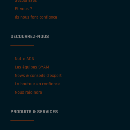
Secouristes
Et vous ?
Ils nous font confiance
DÉCOUVREZ-NOUS
Notre ADN
Les équipes SYAM
News & conseils d’expert
La hauteur en confiance
Nous rejoindre
PRODUITS & SERVICES