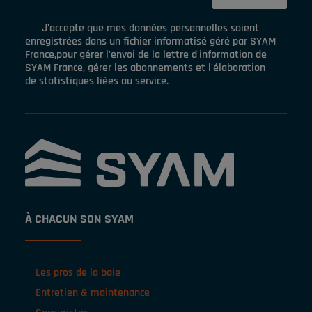
J'accepte que mes données personnelles soient
enregistrées dans un fichier informatisé géré par SYAM
France,pour gérer l'envoi de la lettre d'information de
SYAM France, gérer les abonnements et l'élaboration
de statistiques liées au service.
À CHACUN SON SYAM
Les pros de la baie
Entretien & maintenance