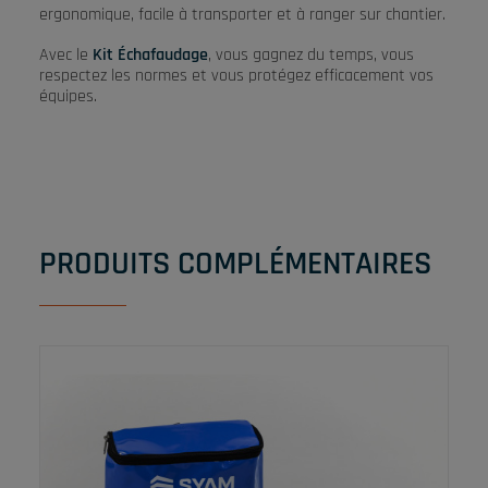
ergonomique, facile à transporter et à ranger sur chantier.
Avec le
Kit Échafaudage
, vous gagnez du temps, vous
respectez les normes et vous protégez efficacement vos
équipes.
PRODUITS COMPLÉMENTAIRES