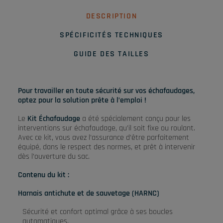
DESCRIPTION
SPÉCIFICITÉS TECHNIQUES
GUIDE DES TAILLES
Pour travailler en toute sécurité sur vos échafaudages,
optez pour la solution prête à l’emploi !
Le
Kit Échafaudage
a été spécialement conçu pour les
interventions sur échafaudage, qu’il soit fixe ou roulant.
Avec ce kit, vous avez l’assurance d’être parfaitement
équipé, dans le respect des normes, et prêt à intervenir
dès l’ouverture du sac.
Contenu du kit :
Harnais antichute et de sauvetage (HARNC)
Sécurité et confort optimal grâce à ses boucles
automatiques.