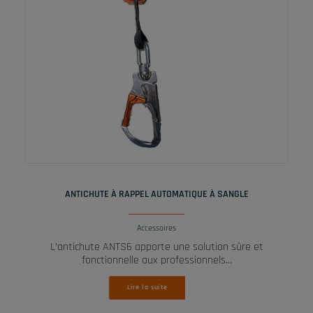
LIRE LA SUITE
ANTICHUTE À RAPPEL AUTOMATIQUE À SANGLE
Accessoires
L’antichute ANTS6 apporte une solution sûre et
fonctionnelle aux professionnels…
Lire la suite