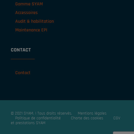
Gamme SYAM
Accessoires
Audit & habilitation
Maintenance EPI
CONTACT
Contact
© 2021 SYAM. | Tous droits réservés.
Mentions légales
Politique de confidentialité
Charte des cookies
CGV
et prestations SYAM