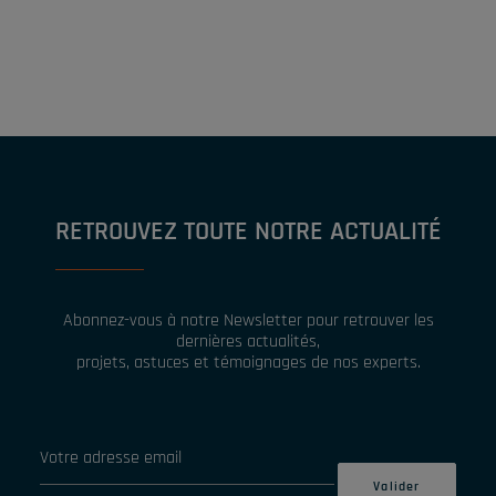
RETROUVEZ TOUTE NOTRE ACTUALITÉ
Abonnez-vous à notre Newsletter pour retrouver les
dernières actualités,
projets, astuces et témoignages de nos experts.