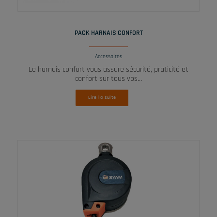
LIRE LA SUITE
PACK HARNAIS CONFORT
Accessoires
Le harnais confort vous assure sécurité, praticité et
confort sur tous vos…
Lire la suite