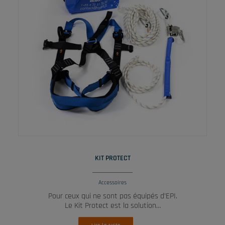
LIRE LA SUITE
KIT PROTECT
Accessoires
Pour ceux qui ne sont pas équipés d’EPI.
Le Kit Protect est la solution…