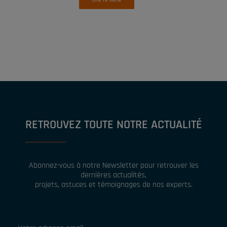
Lire la suite
RETROUVEZ TOUTE NOTRE ACTUALITÉ
Abonnez-vous à notre Newsletter pour retrouver les
dernières actualités,
projets, astuces et témoignages de nos experts.