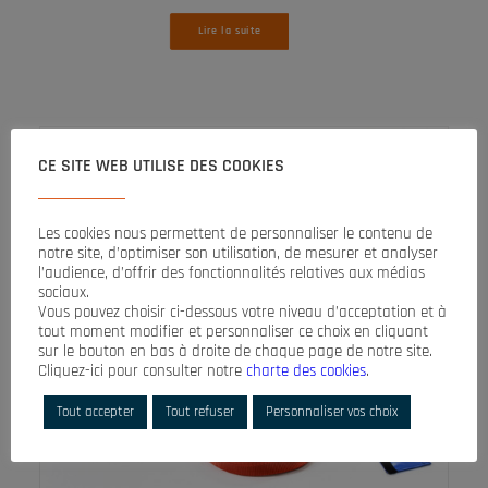
Lire la suite
CE SITE WEB UTILISE DES COOKIES
Les cookies nous permettent de personnaliser le contenu de
notre site, d’optimiser son utilisation, de mesurer et analyser
l’audience, d’offrir des fonctionnalités relatives aux médias
sociaux.
Vous pouvez choisir ci-dessous votre niveau d’acceptation et à
tout moment modifier et personnaliser ce choix en cliquant
sur le bouton en bas à droite de chaque page de notre site.
Cliquez-ici pour consulter notre
charte des cookies
.
Tout accepter
Tout refuser
Personnaliser vos choix