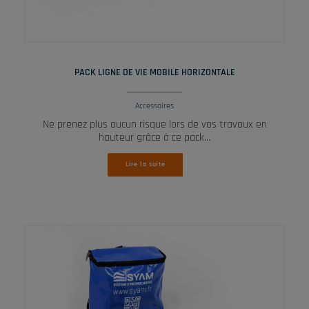
LIRE LA SUITE
PACK LIGNE DE VIE MOBILE HORIZONTALE
Accessoires
Ne prenez plus aucun risque lors de vos travaux en
hauteur grâce à ce pack…
Lire la suite