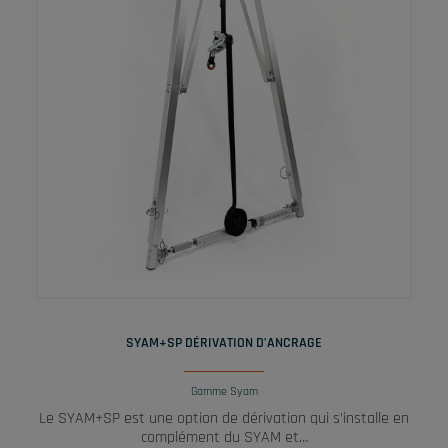
LIRE LA SUITE
SYAM+SP DÉRIVATION D’ANCRAGE
Gamme Syam
Le SYAM+SP est une option de dérivation qui s’installe en
complément du SYAM et…