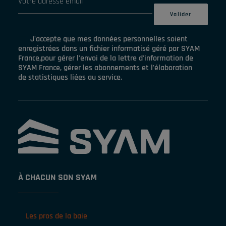
J'accepte que mes données personnelles soient
enregistrées dans un fichier informatisé géré par SYAM
France,pour gérer l'envoi de la lettre d'information de
SYAM France, gérer les abonnements et l'élaboration
de statistiques liées au service.
À CHACUN SON SYAM
Les pros de la baie