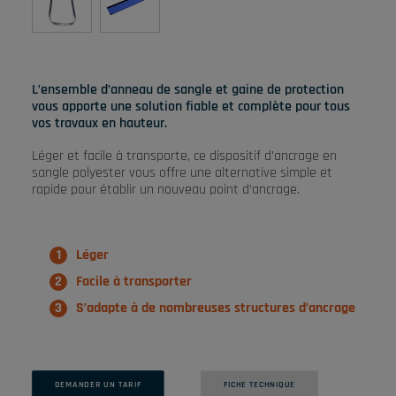
L’ensemble d’anneau de sangle et gaine de protection
vous apporte une solution fiable et complète pour tous
vos travaux en hauteur.
Léger et facile à transporte, ce dispositif d’ancrage en
sangle polyester vous offre une alternative simple et
rapide pour établir un nouveau point d’ancrage.
Léger
Facile à transporter
S’adapte à de nombreuses structures d’ancrage
DEMANDER UN TARIF
FICHE TECHNIQUE