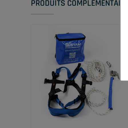
PRODUITS COMPLÉMENTAIR