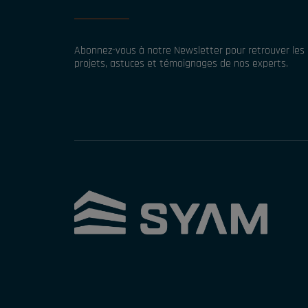
Abonnez-vous à notre Newsletter pour retrouver les d
projets, astuces et témoignages de nos experts.