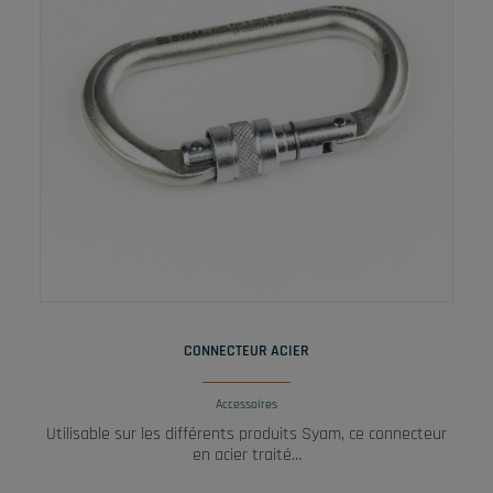
LIRE LA SUITE
CONNECTEUR ACIER
Accessoires
Utilisable sur les différents produits Syam, ce connecteur
en acier traité…