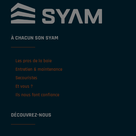
À CHACUN SON SYAM
Les pros de la baie
Entretien & maintenance
Secouristes
Et vous ?
Ils nous font confiance
DÉCOUVREZ-NOUS