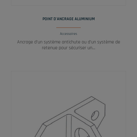
LIRE LA SUITE
POINT D’ANCRAGE ALUMINIUM
Accessoires
Ancrage d’un système antichute ou d’un système de
retenue pour sécuriser un…