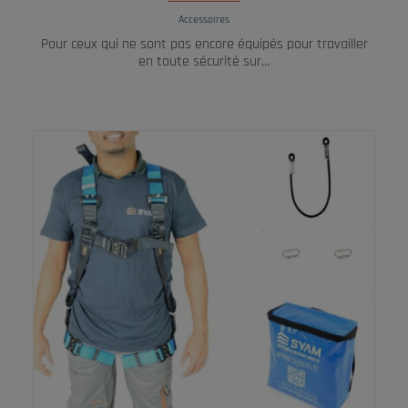
Accessoires
Pour ceux qui ne sont pas encore équipés pour travailler
en toute sécurité sur…