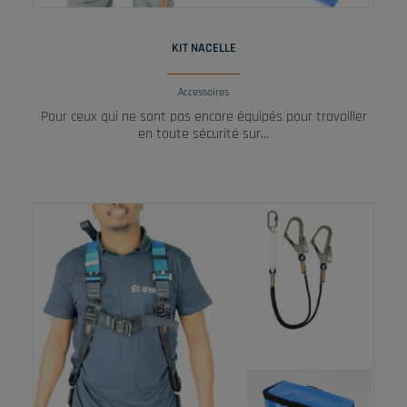
LIRE LA SUITE
KIT NACELLE
Accessoires
Pour ceux qui ne sont pas encore équipés pour travailler
en toute sécurité sur…