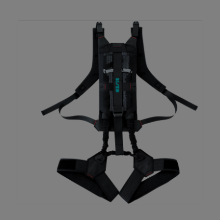
LIRE LA SUITE