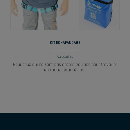
LIRE LA SUITE
KIT ÉCHAFAUDAGE
Accessoires
Pour ceux qui ne sont pas encore équipés pour travailler
en toute sécurité sur…