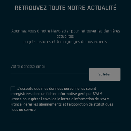
RETROUVEZ TOUTE NOTRE ACTUALITÉ
Abonnez-vous à notre Newsletter pour retrouver les dernières
actualités,
projets, astuces et témoignages de nos experts.
J'accepte que mes données personnelles soient
enregistrées dans un fichier informatisé géré par SYAM
France,pour gérer l'envoi de la lettre d'information de SYAM
France, gérer les abonnements et l'élaboration de statistiques
liées au service.