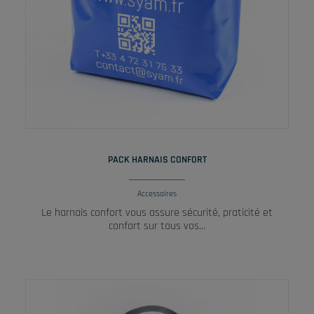
LIRE LA SUITE
PACK HARNAIS CONFORT
Accessoires
Le harnais confort vous assure sécurité, praticité et
confort sur tous vos…