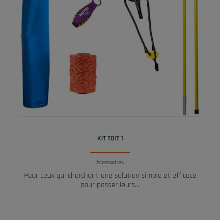
LIRE LA SUITE
KIT TOIT 1
Accessoires
Pour ceux qui cherchent une solution simple et efficace
pour passer leurs…