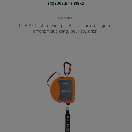
EXOSQUELETTE BISKO
Accessoires
Le BISKO est un exosquelette mécanique léger et
ergonomique conçu pour soulager…