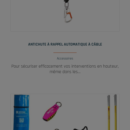
LIRE LA SUITE
ANTICHUTE À RAPPEL AUTOMATIQUE À CÂBLE
Accessoires
Pour sécuriser efficacement vos interventions en hauteur,
même dans les…