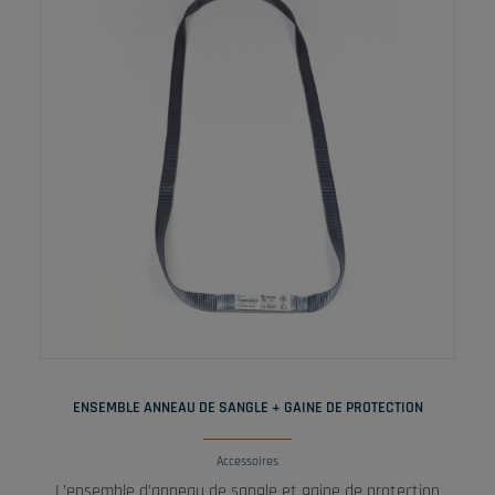
LIRE LA SUITE
ENSEMBLE ANNEAU DE SANGLE + GAINE DE PROTECTION
Accessoires
L’ensemble d’anneau de sangle et gaine de protection