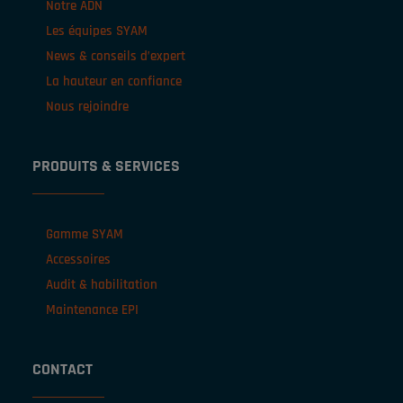
Notre ADN
Les équipes SYAM
News & conseils d’expert
La hauteur en confiance
Nous rejoindre
PRODUITS & SERVICES
Gamme SYAM
Accessoires
Audit & habilitation
Maintenance EPI
CONTACT