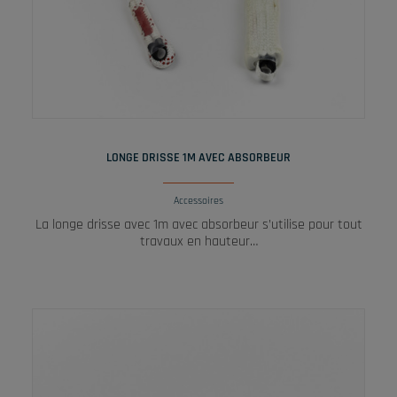
LIRE LA SUITE
LONGE DRISSE 1M AVEC ABSORBEUR
Accessoires
La longe drisse avec 1m avec absorbeur s’utilise pour tout
travaux en hauteur…