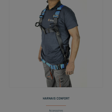
LIRE LA SUITE
HARNAIS CONFORT
Accessoires