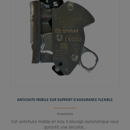
LIRE LA SUITE
ANTICHUTE MOBILE SUR SUPPORT D’ASSURANCE FLEXIBLE
Accessoires
Cet antichute mobile en inox à blocage automatique vous
garantit une sécurité…