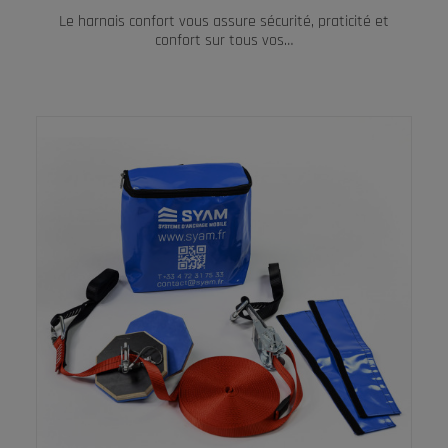
Le harnais confort vous assure sécurité, praticité et
confort sur tous vos…