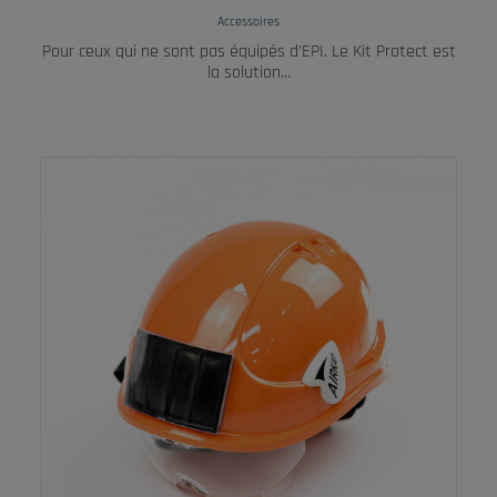
Accessoires
Pour ceux qui ne sont pas équipés d’EPI. Le Kit Protect est
la solution…