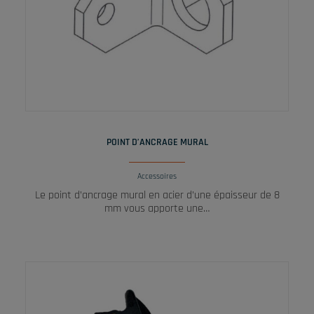
LIRE LA SUITE
POINT D’ANCRAGE MURAL
Accessoires
Le point d’ancrage mural en acier d’une épaisseur de 8
mm vous apporte une…