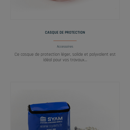
LIRE LA SUITE
CASQUE DE PROTECTION
Accessoires
Ce casque de protection léger, solide et polyvalent est
idéal pour vos travaux…