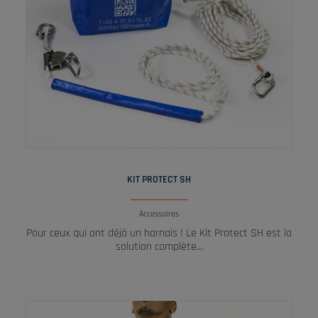
LIRE LA SUITE
KIT PROTECT SH
Accessoires
Pour ceux qui ont déjà un harnais ! Le Kit Protect SH est la
solution complète…