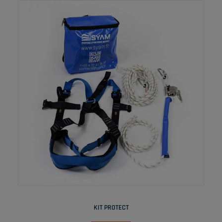
LIRE LA SUITE
KIT PROTECT