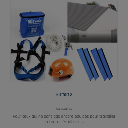
LIRE LA SUITE
KIT TOIT 2
Accessoires
Pour ceux qui ne sont pas encore équipés pour travailler
en toute sécurité sur…