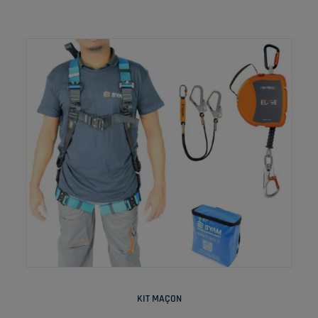
LIRE LA SUITE
KIT MAÇON