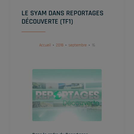
LE SYAM DANS REPORTAGES
DÉCOUVERTE (TF1)
Accueil
2018
septembre
16