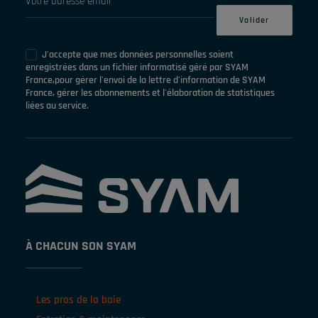
J'accepte que mes données personnelles soient
enregistrées dans un fichier informatisé géré par SYAM
France,pour gérer l'envoi de la lettre d'information de SYAM
France, gérer les abonnements et l'élaboration de statistiques
liées au service.
À CHACUN SON SYAM
Les pros de la baie