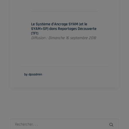
Le Système d’Ancrage SYAM (et le
SYAM+SP) dans Reportages Découverte
(TF1)
Diffusion : Dimanche 16 septembre 2018
by dpsadmin