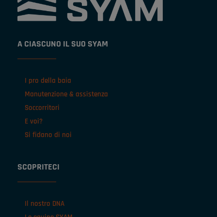
A CIASCUNO IL SUO SYAM
I pro della baia
Manutenzione & assistenza
Soccorritori
E voi?
Si fidano di noi
SCOPRITECI
Il nostro DNA