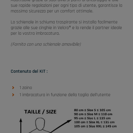
sue rapide regolazioni per ogni tipo di utente, garantisce la
massima sicurezza per un comfort ottimale.
Lo schienale in schiuma traspirante si installa facilmente
grazie alle sue cinghie in Velcro® e lo rende il partner ideale
per la vostra imbracatura.
(Fornito con uno schienale amovibile)
Contenuto del KIT :
1 zaino
1 imbracatura in funzione della taglia dell’utente