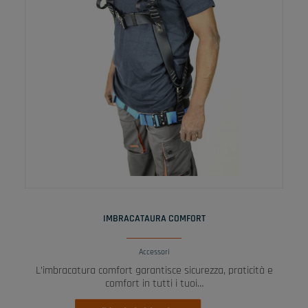
LEGGI TUTTO
IMBRACATAURA COMFORT
Accessori
L’imbracatura comfort garantisce sicurezza, praticità e
comfort in tutti i tuoi…