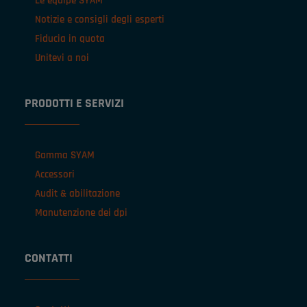
Le equipe SYAM
Notizie e consigli degli esperti
Fiducia in quota
Unitevi a noi
PRODOTTI E SERVIZI
Gamma SYAM
Accessori
Audit & abilitazione
Manutenzione dei dpi
CONTATTI