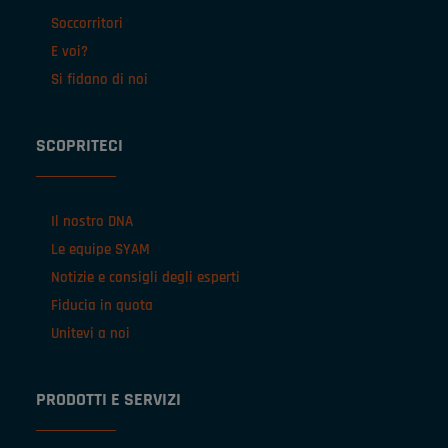
Soccorritori
E voi?
Si fidano di noi
SCOPRITECI
Il nostro DNA
Le equipe SYAM
Notizie e consigli degli esperti
Fiducia in quota
Unitevi a noi
PRODOTTI E SERVIZI