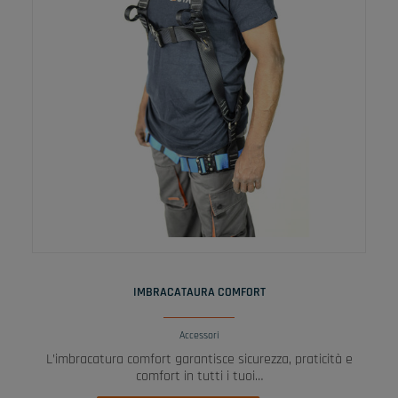
LEGGI TUTTO
IMBRACATAURA COMFORT
Accessori
L’imbracatura comfort garantisce sicurezza, praticità e
comfort in tutti i tuoi…