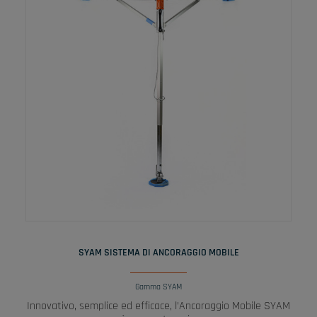
LEGGI TUTTO
SYAM SISTEMA DI ANCORAGGIO MOBILE
Gamma SYAM
Innovativo, semplice ed efficace, l’Ancoraggio Mobile SYAM