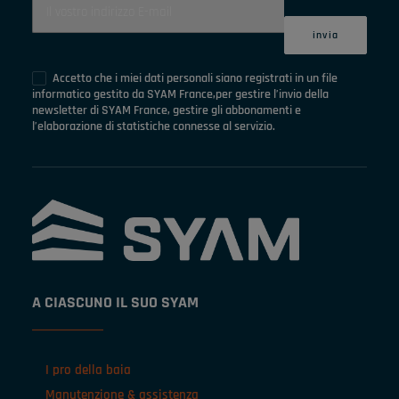
Accetto che i miei dati personali siano registrati in un file
informatico gestito da SYAM France,per gestire l’invio della
newsletter di SYAM France, gestire gli abbonamenti e
l’elaborazione di statistiche connesse al servizio.
A CIASCUNO IL SUO SYAM
I pro della baia
Manutenzione & assistenza