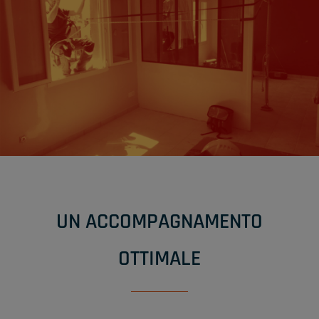
UN ACCOMPAGNAMENTO
OTTIMALE