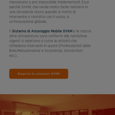
mancavano o era impossibile implementarli. Ecco
perché SYAM, che rende molto facile mettersi in
una situazione sicura quando si tratta di
intervenire a contatto con il vuoto, è
un’innovazione globale.
Il
Sistema di Ancoraggio Mobile SYAM
e le nostre
altre attrezzature sono conformi alle normative
vigenti si adattano a tutte le attività che
richiedono interventi in quota (Professionisti della
Baia,Manutenzione e Assistenza, Soccorritori,
ecc.).
Scoprire le soluzioni SYAM