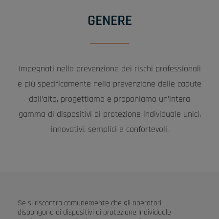
GENERE
Impegnati nella prevenzione dei rischi professionali
e più specificamente nella prevenzione delle cadute
dall’alto, progettiamo e proponiamo un’intera
gamma di dispositivi di protezione individuale unici,
innovativi, semplici e confortevoli.
Se si riscontra comunemente che gli operatori
dispongono di dispositivi di protezione individuale