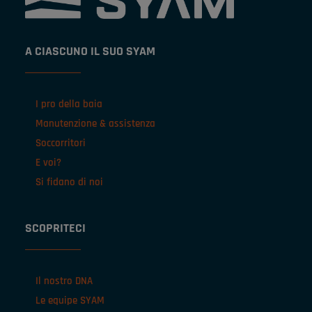
A CIASCUNO IL SUO SYAM
I pro della baia
Manutenzione & assistenza
Soccorritori
E voi?
Si fidano di noi
SCOPRITECI
Il nostro DNA
Le equipe SYAM