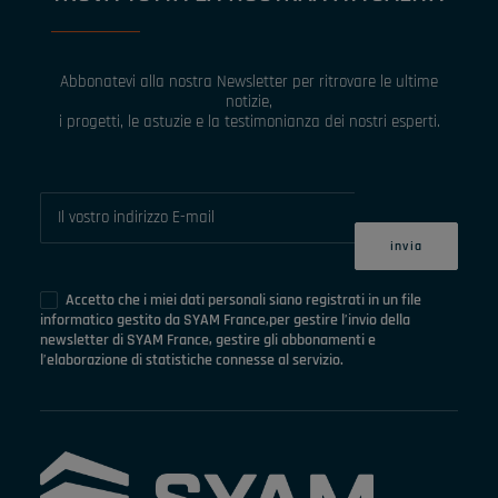
Abbonatevi alla nostra Newsletter per ritrovare le ultime
notizie,
i progetti, le astuzie e la testimonianza dei nostri esperti.
Accetto che i miei dati personali siano registrati in un file
informatico gestito da SYAM France,per gestire l’invio della
newsletter di SYAM France, gestire gli abbonamenti e
l’elaborazione di statistiche connesse al servizio.