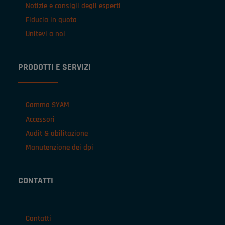
Notizie e consigli degli esperti
Fiducia in quota
Unitevi a noi
PRODOTTI E SERVIZI
Gamma SYAM
Accessori
Audit & abilitazione
Manutenzione dei dpi
CONTATTI
Contatti