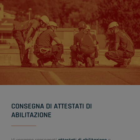
CONSEGNA DI ATTESTATI DI
ABILITAZIONE