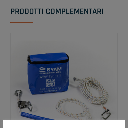
PRODOTTI COMPLEMENTARI