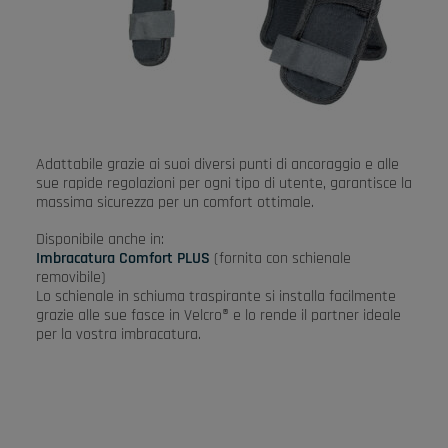
Adattabile grazie ai suoi diversi punti di ancoraggio e alle
sue rapide regolazioni per ogni tipo di utente, garantisce la
massima sicurezza per un comfort ottimale.
Disponibile anche in:
Imbracatura Comfort PLUS
(fornita con schienale
removibile)
Lo schienale in schiuma traspirante si installa facilmente
grazie alle sue fasce in Velcro® e lo rende il partner ideale
per la vostra imbracatura.