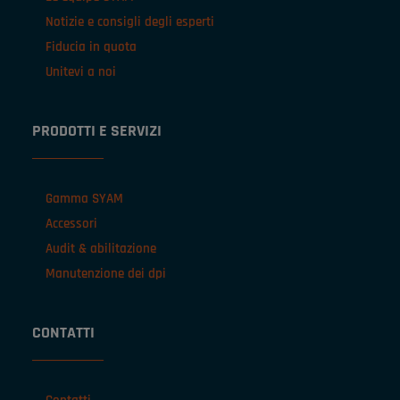
Notizie e consigli degli esperti
Fiducia in quota
Unitevi a noi
PRODOTTI E SERVIZI
Gamma SYAM
Accessori
Audit & abilitazione
Manutenzione dei dpi
CONTATTI