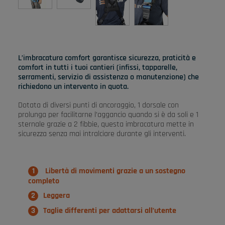
L’imbracatura comfort garantisce sicurezza, praticità e
comfort in tutti i tuoi cantieri (infissi, tapparelle,
serramenti, servizio di assistenza o manutenzione) che
richiedono un intervento in quota.
Dotata di diversi punti di ancoraggio, 1 dorsale con
prolunga per facilitarne l’aggancio quando si è da soli e 1
sternale grazie a 2 fibbie, questa imbracatura mette in
sicurezza senza mai intralciare durante gli interventi.
Libertà di movimenti grazie a un sostegno
completo
Leggera
Taglie differenti per adattarsi all’utente