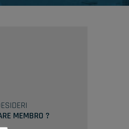
ESIDERI
ARE MEMBRO ?