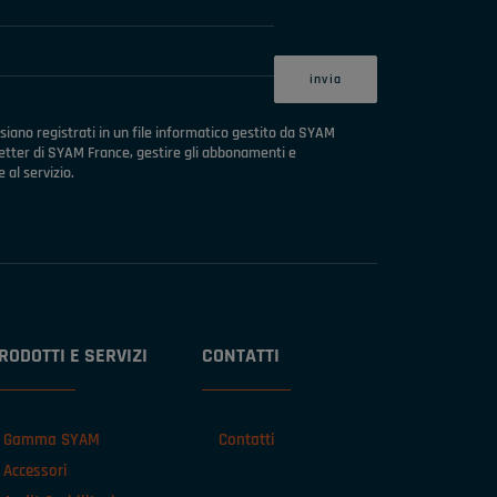
 siano registrati in un file informatico gestito da SYAM
letter di SYAM France, gestire gli abbonamenti e
 al servizio.
RODOTTI E SERVIZI
CONTATTI
Gamma SYAM
Contatti
Accessori