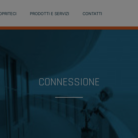
OPRITECI
PRODOTTI E SERVIZI
CONTATTI
CONNESSIONE