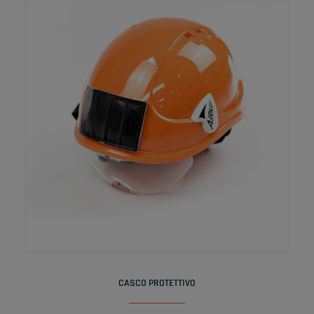
LEGGI TUTTO
CASCO PROTETTIVO