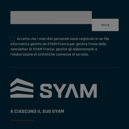
Accetto che i miei dati personali siano registrati in un file
informatico gestito da SYAM France,per gestire l’invio della
newsletter di SYAM France, gestire gli abbonamenti e
l’elaborazione di statistiche connesse al servizio.
A CIASCUNO IL SUO SYAM