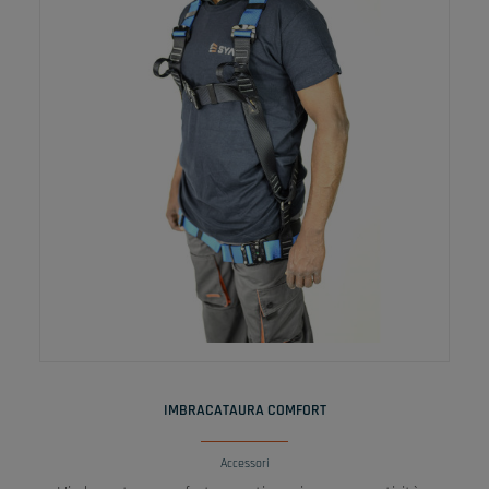
LEGGI TUTTO
IMBRACATAURA COMFORT
Accessori