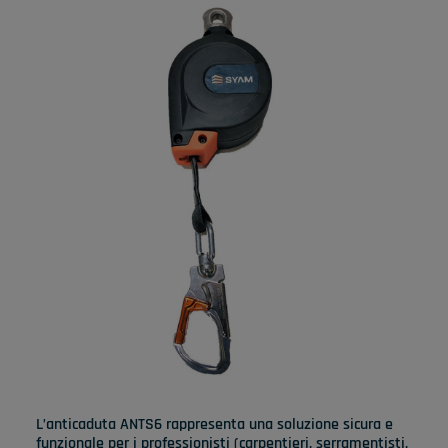
L’anticaduta ANTS6 rappresenta una soluzione sicura e
funzionale per i professionisti (carpentieri, serramentisti,