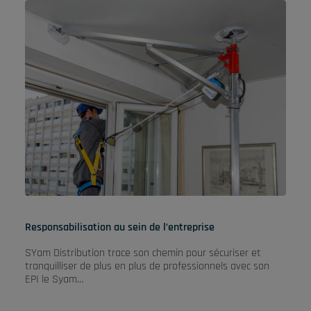
Responsabilisation au sein de l’entreprise
SYam Distribution trace son chemin pour sécuriser et
tranquilliser de plus en plus de professionnels avec son
EPI le Syam…