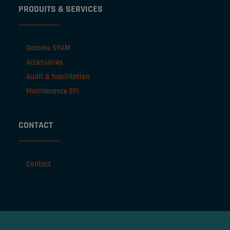
PRODUITS & SERVICES
Gamme SYAM
Accessoires
Audit & habilitation
Maintenance EPI
CONTACT
Contact