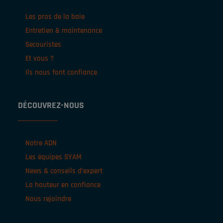
Les pros de la baie
Entretien & maintenance
Secouristes
Et vous ?
Ils nous font confiance
DÉCOUVREZ-NOUS
Notre ADN
Les équipes SYAM
News & conseils d’expert
La hauteur en confiance
Nous rejoindre