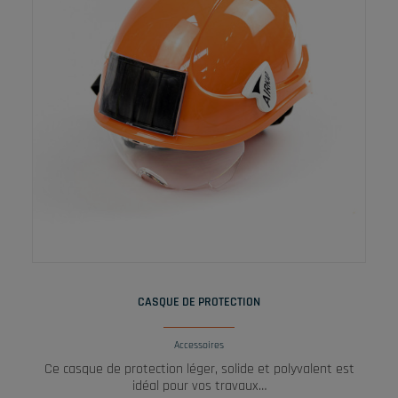
LIRE LA SUITE
CASQUE DE PROTECTION
Accessoires
Ce casque de protection léger, solide et polyvalent est
idéal pour vos travaux…