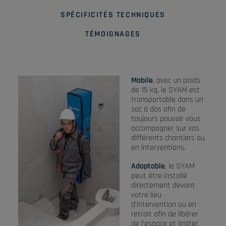
SPÉCIFICITÉS TECHNIQUES
TÉMOIGNAGES
Mobile
, avec un poids
de 15 kg, le SYAM est
transportable dans un
sac à dos afin de
toujours pouvoir vous
accompagner sur vos
différents chantiers ou
en interventions.
Adaptable
, le SYAM
peut être installé
directement devant
votre lieu
d’intervention ou en
retrait afin de libérer
de l’espace et limiter