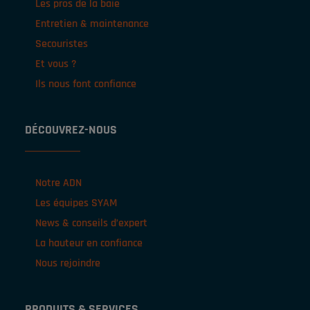
Les pros de la baie
Entretien & maintenance
Secouristes
Et vous ?
Ils nous font confiance
DÉCOUVREZ-NOUS
Notre ADN
Les équipes SYAM
News & conseils d’expert
La hauteur en confiance
Nous rejoindre
PRODUITS & SERVICES