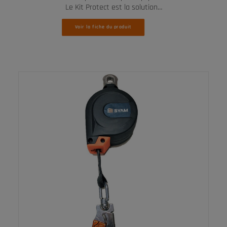
Le Kit Protect est la solution…
Voir la fiche du produit