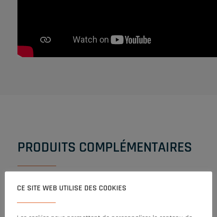
PRODUITS COMPLÉMENTAIRES
CE SITE WEB UTILISE DES COOKIES