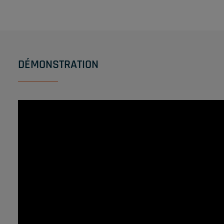
DÉMONSTRATION