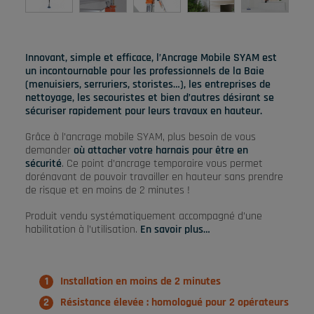
Innovant, simple et efficace, l’Ancrage Mobile SYAM est
un incontournable pour les professionnels de la Baie
(menuisiers, serruriers, storistes…), les entreprises de
nettoyage, les secouristes et bien d’autres désirant se
sécuriser rapidement pour leurs travaux en hauteur.
Grâce à l’ancrage mobile SYAM, plus besoin de vous
demander
où attacher votre harnais pour être en
sécurité
. Ce point d’ancrage temporaire vous permet
dorénavant de pouvoir travailler en hauteur sans prendre
de risque et en moins de 2 minutes !
Produit vendu systématiquement accompagné d’une
habilitation à l’utilisation.
En savoir plus…
Installation en moins de 2 minutes
Résistance élevée : homologué pour 2 opérateurs