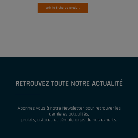
Voir la fiche du produit
RETROUVEZ TOUTE NOTRE ACTUALITÉ
Abonnez-vous à notre Newsletter pour retrouver les
dernières actualités,
projets, astuces et témoignages de nos experts.