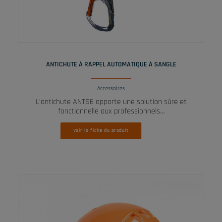
LIRE LA SUITE
ANTICHUTE À RAPPEL AUTOMATIQUE À SANGLE
Accessoires
L’antichute ANTS6 apporte une solution sûre et
fonctionnelle aux professionnels…
Voir la fiche du produit