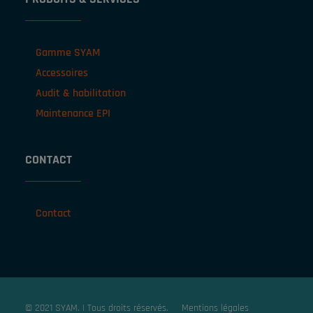
Gamme SYAM
Accessoires
Audit & habilitation
Maintenance EPI
CONTACT
Contact
© 2021 SYAM. | Tous droits réservés.
Mentions légales