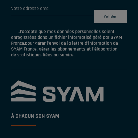
J'accepte que mes données personnelles soient
enregistrées dans un fichier informatisé géré par SYAM
France,pour gérer l'envoi de la lettre d'information de
SYAM France, gérer les abonnements et l'élaboration
de statistiques liées au service.
À CHACUN SON SYAM