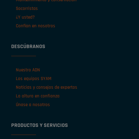
Socorristas
¿Y usted?
Confían en nosotros
DESCÚBRANOS
Nuestro ADN
Los equipos SYAM
Noticias y consejos de expertos
La altura en confianza
Únase a nosotros
PRODUCTOS Y SERVICIOS