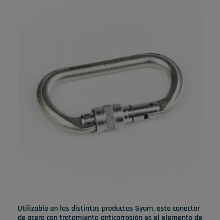
Utilizable en los distintos productos Syam, este conector
de acero con tratamiento anticorrosión es el elemento de