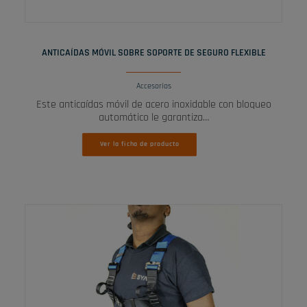
LEER MÁS
ANTICAÍDAS MÓVIL SOBRE SOPORTE DE SEGURO FLEXIBLE
Accesorios
Este anticaídas móvil de acero inoxidable con bloqueo
automático le garantiza…
Ver la ficha de producto