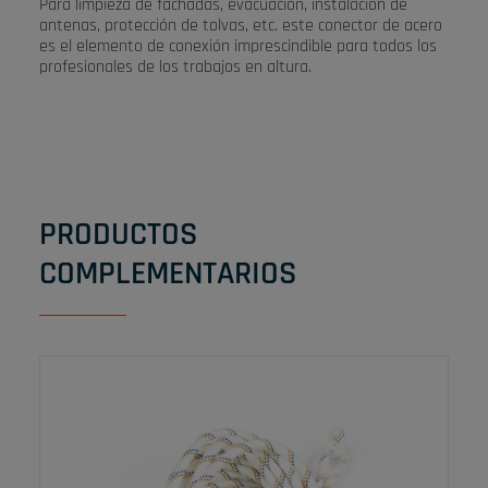
Para limpieza de fachadas, evacuación, instalación de
antenas, protección de tolvas, etc. este conector de acero
es el elemento de conexión imprescindible para todos los
profesionales de los trabajos en altura.
PRODUCTOS
COMPLEMENTARIOS