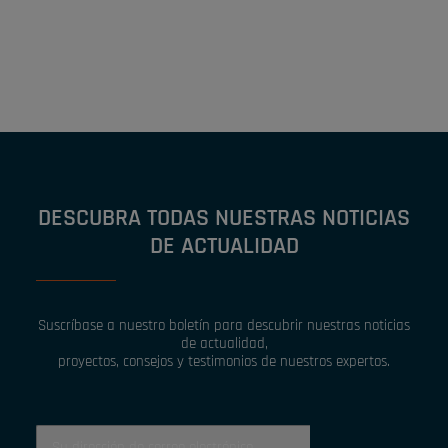
DESCUBRA TODAS NUESTRAS NOTICIAS
DE ACTUALIDAD
Suscríbase a nuestro boletín para descubrir nuestras noticias
de actualidad,
proyectos, consejos y testimonios de nuestros expertos.