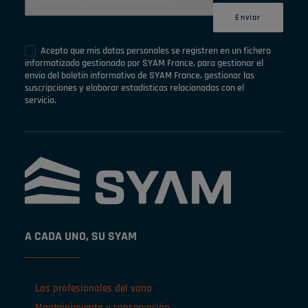
Acepto que mis datos personales se registren en un fichero
informatizado gestionado por SYAM France, para gestionar el
envío del boletín informativo de SYAM France, gestionar las
suscripciones y elaborar estadísticas relacionadas con el
servicio.
A CADA UNO, SU SYAM
Los profesionales del vano
Manteinimiento y conservación