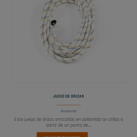
LEER MÁS
JUEGO DE DRIZAS
Accesorios
Este juego de drizas anticaídas en poliamida se utiliza a
partir de un punto de…