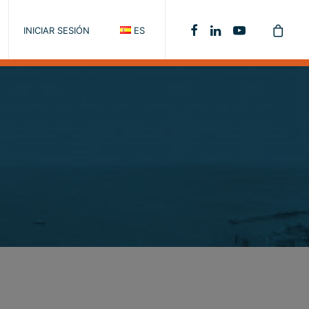
INICIAR SESIÓN
ES