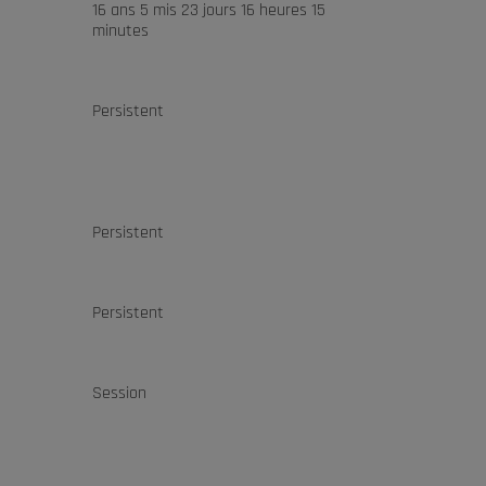
16 ans 5 mis 23 jours 16 heures 15
minutes
Persistent
Persistent
Persistent
Session