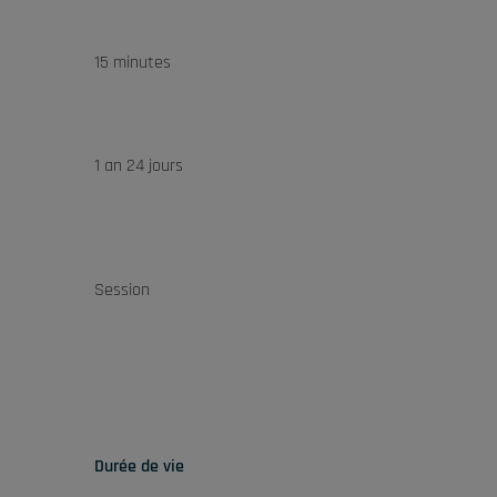
15 minutes
1 an 24 jours
Session
Durée de vie