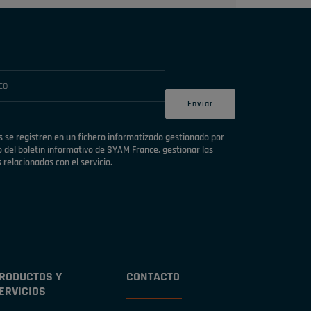
 se registren en un fichero informatizado gestionado por
 del boletín informativo de SYAM France, gestionar las
 relacionadas con el servicio.
RODUCTOS Y
CONTACTO
ERVICIOS