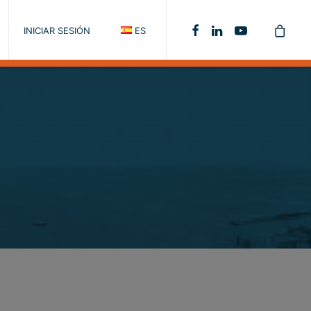
INICIAR SESIÓN
ES