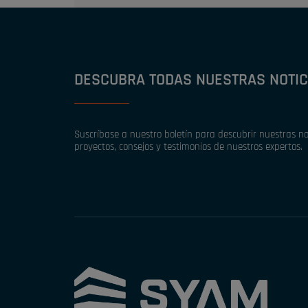
DESCUBRA TODAS NUESTRAS NOTIC
Suscríbase a nuestro boletín para descubrir nuestras no
proyectos, consejos y testimonios de nuestros expertos.