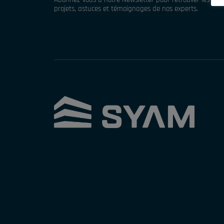
projets, astuces et témoignages de nos experts.