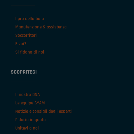
I pro della baia
Manutenzione & assistenza
Soccorritori
E voi?
Si fidano di noi
SCOPRITECI
Il nostro DNA
Le equipe SYAM
Notizie e consigli degli esperti
Fiducia in quota
Unitevi a noi