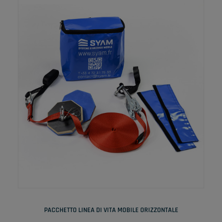
LEGGI TUTTO
PACCHETTO LINEA DI VITA MOBILE ORIZZONTALE