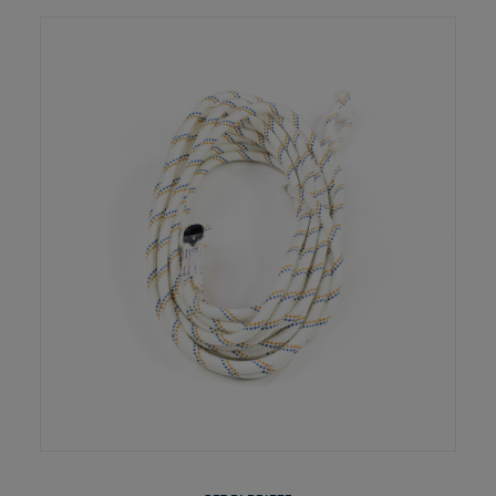
LEGGI TUTTO