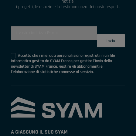
notizie,
i progetti, le astuzie e la testimonianza dei nostri esperti.
Accetto che i miei dati personali siano registrati in un file
informatico gestito da SYAM France,per gestire l’invio della
newsletter di SYAM France, gestire gli abbonamenti e
l’elaborazione di statistiche connesse al servizio.
A CIASCUNO IL SUO SYAM