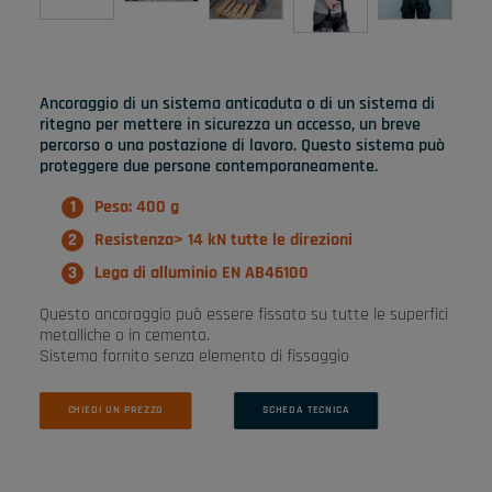
Ancoraggio di un sistema anticaduta o di un sistema di
ritegno per mettere in sicurezza un accesso, un breve
percorso o una postazione di lavoro. Questo sistema può
proteggere due persone contemporaneamente.
Peso: 400 g
Resistenza> 14 kN tutte le direzioni
Lega di alluminio EN AB46100
Questo ancoraggio può essere fissato su tutte le superfici
metalliche o in cemento.
Sistema fornito senza elemento di fissaggio
CHIEDI UN PREZZO
SCHEDA TECNICA