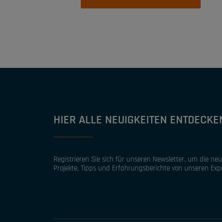
HIER ALLE NEUIGKEITEN ENTDECKE
Registrieren Sie sich für unseren Newsletter, um die ne
Projekte, Tipps und Erfahrungsberichte von unseren Exp