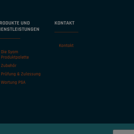
RODUKTE UND
KONTAKT
IENSTLEISTUNGEN
Kontakt
Die Syam
Produktpalette
Zubehör
Prüfung & Zulassung
Wartung PSA