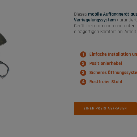
Dieses
mobile Auffanggerät au
Verriegelungssystem
garantiert
Gerät frei nach oben und unten
einzigartigen Komfort bei Arbeit
Einfache Installation un
Positionierhebel
Sicheres Öffnungssyst
Rostfreier Stahl
EINEN PREIS ABFRAGEN