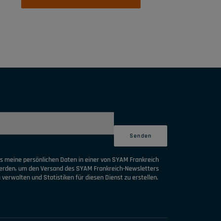
ss meine persönlichen Daten in einer von SYAM Frankreich
werden, um den Versand des SYAM Frankreich-Newsletters
verwalten und Statistiken für diesen Dienst zu erstellen.