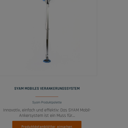
WEITERLESEN
SYAM MOBILES VERANKERUNGSSYSTEM
Syam Produktpalette
Innovativ, einfach und effektiv: Das SYAM Mobil-
Ankersystem ist ein Muss für…
Produktdatenblätter einsehen