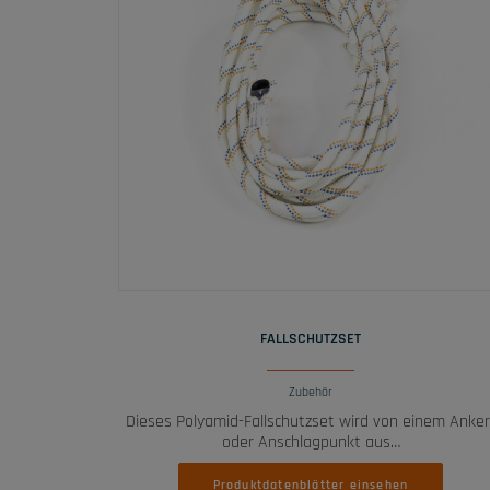
WEITERLESEN
FALLSCHUTZSET
Zubehör
Dieses Polyamid-Fallschutzset wird von einem Anker
oder Anschlagpunkt aus…
Produktdatenblätter einsehen