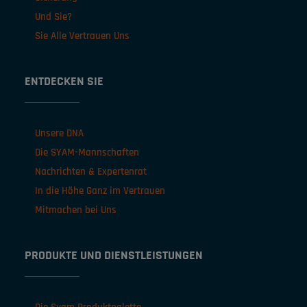
Und Sie?
Sie Alle Vertrauen Uns
ENTDECKEN SIE
Unsere DNA
Die SYAM-Mannschaften
Nachrichten & Expertenrat
In die Höhe Ganz im Vertrauen
Mitmachen bei Uns
PRODUKTE UND DIENSTLEISTUNGEN