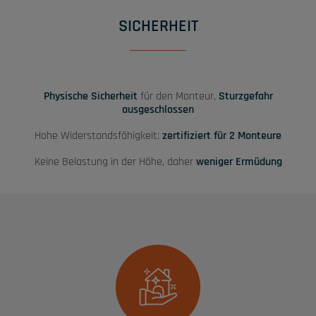
SICHERHEIT
Physische Sicherheit
für den Monteur,
Sturzgefahr
ausgeschlossen
Hohe Widerstandsfähigkeit:
zertifiziert für 2 Monteure
Keine Belastung in der Höhe, daher
weniger Ermüdung