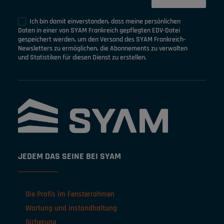
Ich bin damit einverstanden, dass meine persönlichen
Daten in einer von SYAM Frankreich gepflegten EDV-Datei
gespeichert werden, um den Versand des SYAM Frankreich-
Newsletters zu ermöglichen, die Abonnements zu verwalten
und Statistiken für diesen Dienst zu erstellen.
JEDEM DAS SEINE BEI SYAM
Die Profis im Fensterrahmen
Wartung und Instandhaltung
Sicherung