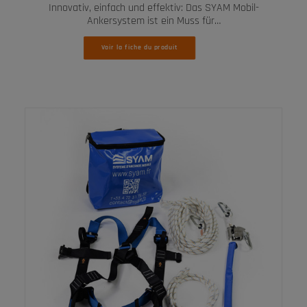
Innovativ, einfach und effektiv: Das SYAM Mobil-
Ankersystem ist ein Muss für…
Voir la fiche du produit