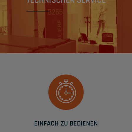
TECHNISCHER SERVICE
EINFACH ZU BEDIENEN