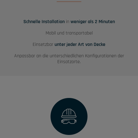
Schnelle Installation
in
weniger als 2 Minuten
Mobil und transportabel
Einsetzbar
unter jeder Art von Decke
Anpassbar an die unterschiedlichen Konfigurationen der
Einsatzorte.