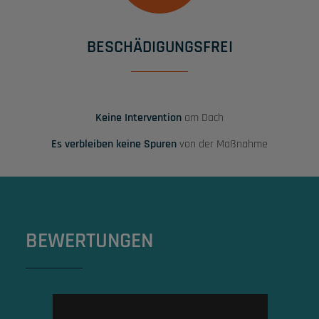
BESCHÄDIGUNGSFREI
Keine Intervention
am Dach
Es verbleiben keine Spuren
von der Maßnahme
BEWERTUNGEN