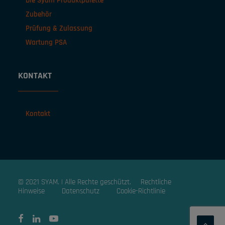
Die Syam Produktpalette
Zubehör
Prüfung & Zulassung
Wartung PSA
KONTAKT
Kontakt
© 2021 SYAM. | Alle Rechte geschützt.
Rechtliche
Hinweise
Datenschutz
Cookie-Richtlinie