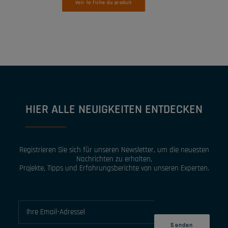
Voir la fiche du produit
HIER ALLE NEUIGKEITEN ENTDECKEN
Registrieren Sie sich für unseren Newsletter, um die neuesten
Nachrichten zu erhalten,
Projekte, Tipps und Erfahrungsberichte von unseren Experten.