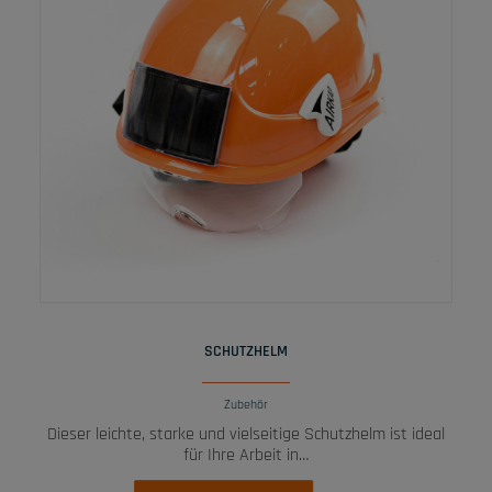
WEITERLESEN
SCHUTZHELM
Zubehör
Dieser leichte, starke und vielseitige Schutzhelm ist ideal
für Ihre Arbeit in…