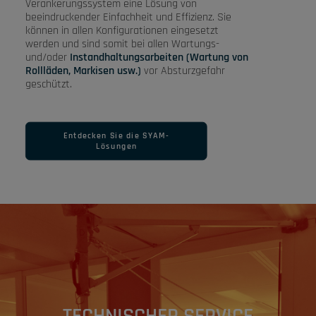
Verankerungssystem eine Lösung von
beeindruckender Einfachheit und Effizienz. Sie
können in allen Konfigurationen eingesetzt
werden und sind somit bei allen Wartungs-
und/oder
Instandhaltungsarbeiten (Wartung von
Rollläden, Markisen usw.)
vor Absturzgefahr
geschützt.
Entdecken Sie die SYAM-
Lösungen