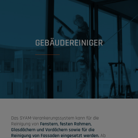
GEBÄUDEREINIGER
Das SYAM-Verankerungssystem kann für die
Reinigung von
Fenstern, festen Rahmen,
Glasdächern und Vordächern sowie für die
Reinigung von Fassaden eingesetzt werden.
Ab