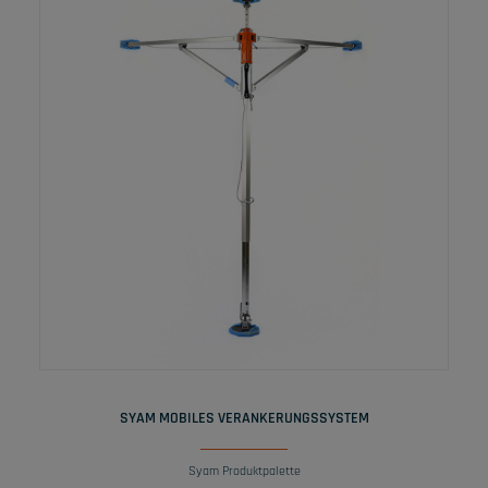
WEITERLESEN
SYAM MOBILES VERANKERUNGSSYSTEM
Syam Produktpalette