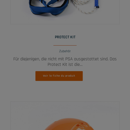
WEITERLESEN
PROTECT KIT
Zubehör
Für diejenigen, die nicht mit PSA ausgestattet sind. Das
Protect Kit ist die…
Voir la fiche du produit