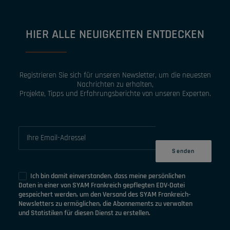
HIER ALLE NEUIGKEITEN ENTDECKEN
Registrieren Sie sich für unseren Newsletter, um die neuesten
Nachrichten zu erhalten,
Projekte, Tipps und Erfahrungsberichte von unseren Experten.
Ich bin damit einverstanden, dass meine persönlichen
Daten in einer von SYAM Frankreich gepflegten EDV-Datei
gespeichert werden, um den Versand des SYAM Frankreich-
Newsletters zu ermöglichen, die Abonnements zu verwalten
und Statistiken für diesen Dienst zu erstellen.