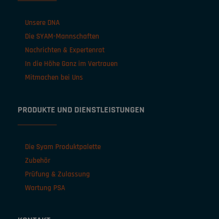
Unsere DNA
Die SYAM-Mannschaften
Nachrichten & Expertenrat
In die Höhe Ganz im Vertrauen
Mitmachen bei Uns
PRODUKTE UND DIENSTLEISTUNGEN
Die Syam Produktpalette
Zubehör
Prüfung & Zulassung
Wartung PSA